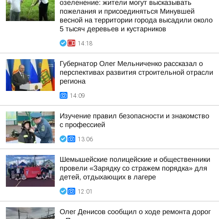
озеленение: жители могут высказывать
пожелания и присоединяться Минувшей
весной на территории города высадили около
5 тысяч деревьев и кустарников
14:18
Губернатор Олег Мельниченко рассказал о
перспективах развития строительной отрасли
региона
14:09
Изучение правил безопасности и знакомство
с профессией
13:06
Шемышейские полицейские и общественники
провели «Зарядку со стражем порядка» для
детей, отдыхающих в лагере
12:01
Олег Денисов сообщил о ходе ремонта дорог