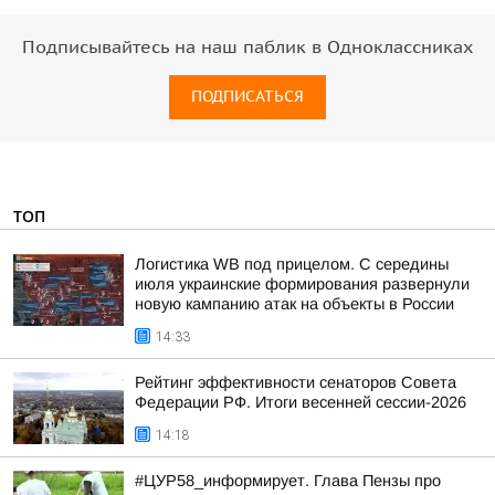
Подписывайтесь на наш паблик в Одноклассниках
ПОДПИСАТЬСЯ
ТОП
Логистика WB под прицелом. С середины
июля украинские формирования развернули
новую кампанию атак на объекты в России
14:33
Рейтинг эффективности сенаторов Совета
Федерации РФ. Итоги весенней сессии-2026
14:18
#ЦУР58_информирует. Глава Пензы про