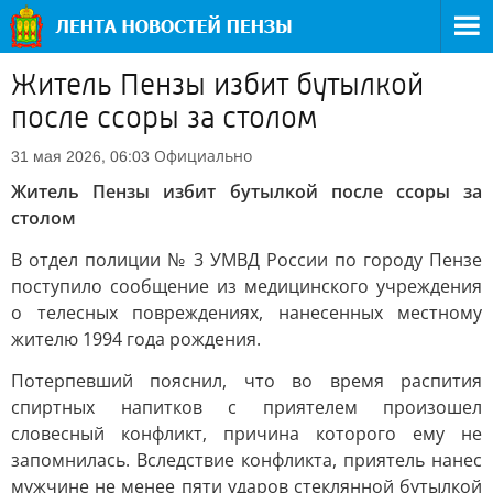
Житель Пензы избит бутылкой
после ссоры за столом
Официально
31 мая 2026, 06:03
Житель Пензы избит бутылкой после ссоры за
столом
В отдел полиции № 3 УМВД России по городу Пензе
поступило сообщение из медицинского учреждения
о телесных повреждениях, нанесенных местному
жителю 1994 года рождения.
Потерпевший пояснил, что во время распития
спиртных напитков с приятелем произошел
словесный конфликт, причина которого ему не
запомнилась. Вследствие конфликта, приятель нанес
мужчине не менее пяти ударов стеклянной бутылкой