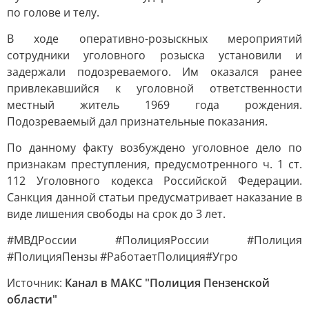
по голове и телу.
В ходе оперативно-розыскных мероприятий
сотрудники уголовного розыска установили и
задержали подозреваемого. Им оказался ранее
привлекавшийся к уголовной ответственности
местный житель 1969 года рождения.
Подозреваемый дал признательные показания.
По данному факту возбуждено уголовное дело по
признакам преступления, предусмотренного ч. 1 ст.
112 Уголовного кодекса Российской Федерации.
Санкция данной статьи предусматривает наказание в
виде лишения свободы на срок до 3 лет.
#МВДРоссии #ПолицияРоссии #Полиция
#ПолицияПензы #РаботаетПолиция#Угро
Источник:
Канал в МАКС "Полиция Пензенской
области"