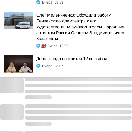
Вчера, 18:13
Олег Мельниченко: Обсудили работу
Пензенского драмтеатра с его
художественным руководителем, народным
артистом России Сергеем Владимировичем
Казаковым
Вчера, 18:09
День города состоится 12 сентября
Вчера, 18:07