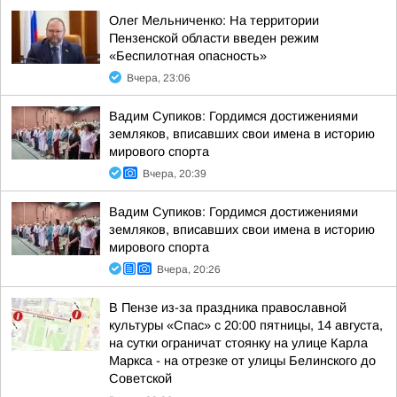
Олег Мельниченко: На территории
Пензенской области введен режим
«Беспилотная опасность»
Вчера, 23:06
Вадим Супиков: Гордимся достижениями
земляков, вписавших свои имена в историю
мирового спорта
Вчера, 20:39
Вадим Супиков: Гордимся достижениями
земляков, вписавших свои имена в историю
мирового спорта
Вчера, 20:26
В Пензе из-за праздника православной
культуры «Спас» с 20:00 пятницы, 14 августа,
на сутки ограничат стоянку на улице Карла
Маркса - на отрезке от улицы Белинского до
Советской