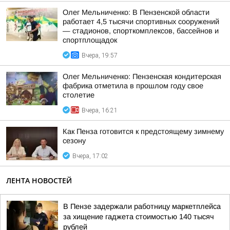
Олег Мельниченко: В Пензенской области
работает 4,5 тысячи спортивных сооружений
— стадионов, спорткомплексов, бассейнов и
спортплощадок
Вчера, 19:57
Олег Мельниченко: Пензенская кондитерская
фабрика отметила в прошлом году свое
столетие
Вчера, 16:21
Как Пенза готовится к предстоящему зимнему
сезону
Вчера, 17:02
ЛЕНТА НОВОСТЕЙ
В Пензе задержали работницу маркетплейса
за хищение гаджета стоимостью 140 тысяч
рублей