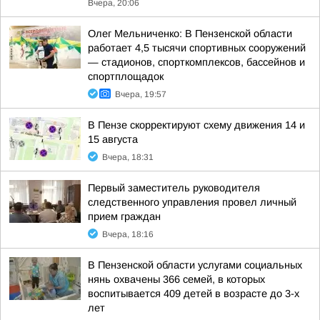
Вчера, 20:06
Олег Мельниченко: В Пензенской области
работает 4,5 тысячи спортивных сооружений
— стадионов, спорткомплексов, бассейнов и
спортплощадок
Вчера, 19:57
В Пензе скорректируют схему движения 14 и
15 августа
Вчера, 18:31
Первый заместитель руководителя
следственного управления провел личный
прием граждан
Вчера, 18:16
В Пензенской области услугами социальных
нянь охвачены 366 семей, в которых
воспитывается 409 детей в возрасте до 3-х
лет