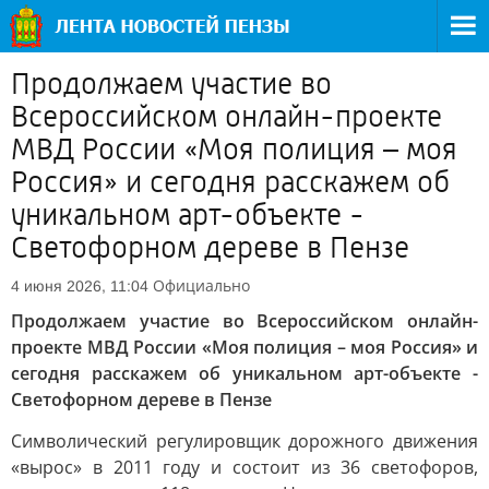
Продолжаем участие во
Всероссийском онлайн-проекте
МВД России «Моя полиция – моя
Россия» и сегодня расскажем об
уникальном арт-объекте -
Светофорном дереве в Пензе
Официально
4 июня 2026, 11:04
Продолжаем участие во Всероссийском онлайн-
проекте МВД России «Моя полиция – моя Россия» и
сегодня расскажем об уникальном арт-объекте -
Светофорном дереве в Пензе
Символический регулировщик дорожного движения
«вырос» в 2011 году и состоит из 36 светофоров,