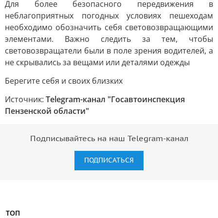
Для более безопасного передвижения в
неблагоприятных погодных условиях пешеходам
необходимо обозначить себя световозвращающими
элементами. Важно следить за тем, чтобы
световозвращатели были в поле зрения водителей, а
не скрывались за вещами или деталями одежды
Берегите себя и своих близких
Источник:
Telegram-канал "Госавтоинспекция
Пензенской области"
Подписывайтесь на наш Telegram-канал
ПОДПИСАТЬСЯ
ТОП