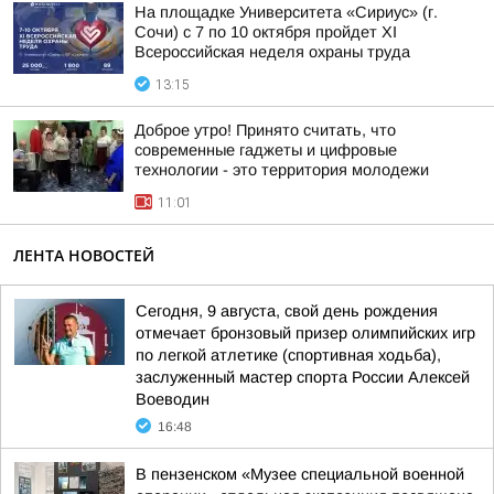
На площадке Университета «Сириус» (г.
Сочи) с 7 по 10 октября пройдет XI
Всероссийская неделя охраны труда
13:15
Доброе утро! Принято считать, что
современные гаджеты и цифровые
технологии - это территория молодежи
11:01
ЛЕНТА НОВОСТЕЙ
Сегодня, 9 августа, свой день рождения
отмечает бронзовый призер олимпийских игр
по легкой атлетике (спортивная ходьба),
заслуженный мастер спорта России Алексей
Воеводин
16:48
В пензенском «Музее специальной военной