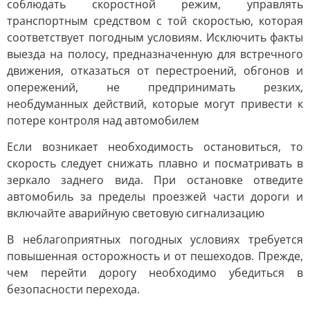
соблюдать скоростной режим, управлять
транспортным средством с той скоростью, которая
соответствует погодным условиям. Исключить факты
выезда на полосу, предназначенную для встречного
движения, отказаться от перестроений, обгонов и
опережений, не предпринимать резких,
необдуманных действий, которые могут привести к
потере контроля над автомобилем
Если возникает необходимость остановиться, то
скорость следует снижать плавно и посматривать в
зеркало заднего вида. При остановке отведите
автомобиль за пределы проезжей части дороги и
включайте аварийную световую сигнализацию
В неблагоприятных погодных условиях требуется
повышенная осторожность и от пешеходов. Прежде,
чем перейти дорогу необходимо убедиться в
безопасности перехода.