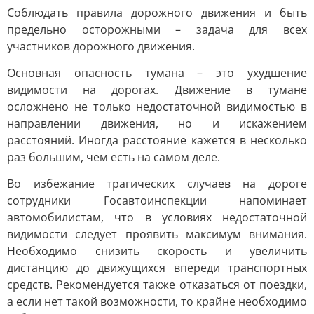
Соблюдать правила дорожного движения и быть
предельно осторожными – задача для всех
участников дорожного движения.
Основная опасность тумана – это ухудшение
видимости на дорогах. Движение в тумане
осложнено не только недостаточной видимостью в
направлении движения, но и искажением
расстояний. Иногда расстояние кажется в несколько
раз большим, чем есть на самом деле.
Во избежание трагических случаев на дороге
сотрудники Госавтоинспекции напоминает
автомобилистам, что в условиях недостаточной
видимости следует проявить максимум внимания.
Необходимо снизить скорость и увеличить
дистанцию до движущихся впереди транспортных
средств. Рекомендуется также отказаться от поездки,
а если нет такой возможности, то крайне необходимо