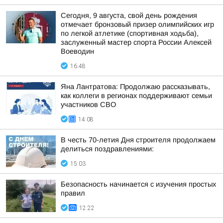
Сегодня, 9 августа, свой день рождения
отмечает бронзовый призер олимпийских игр
по легкой атлетике (спортивная ходьба),
заслуженный мастер спорта России Алексей
Воеводин
16:48
Яна Лантратова: Продолжаю рассказывать,
как коллеги в регионах поддерживают семьи
участников СВО
14:08
В честь 70-летия Дня строителя продолжаем
делиться поздравлениями:
15:03
Безопасность начинается с изучения простых
правил
12:22