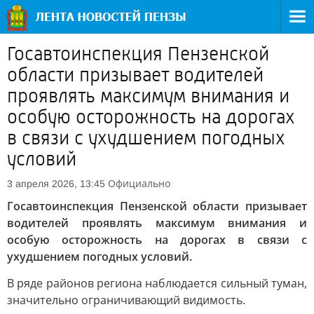
Госавтоинспекция Пензенской
области призывает водителей
проявлять максимум внимания и
особую осторожность на дорогах
в связи с ухудшением погодных
условий
Официально
3 апреля 2026, 13:45
Госавтоинспекция Пензенской области призывает
водителей проявлять максимум внимания и
особую осторожность на дорогах в связи с
ухудшением погодных условий.
В ряде районов региона наблюдается сильный туман,
значительно ограничивающий видимость.