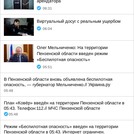
арендатора
06:31
Виртуальный досуг с реальным ущербом
06:04
Олег Мельниченко: На территории
Пензенской области введен режим
«Беспилотная опасность»
05:51
В Пензенской области вновь объявлена беспилотная
опасность, — губернатор Мельниченко.//
Украина.ру
05:48
План «Ковёр» введён на территории Пензенской области в
05:43. Телефон:112.//
МЧС Пензенской области
05:48
Режим «Беспилотная опасность» введен на территории
Пензенской области в 05:43. Интернет ограничен.