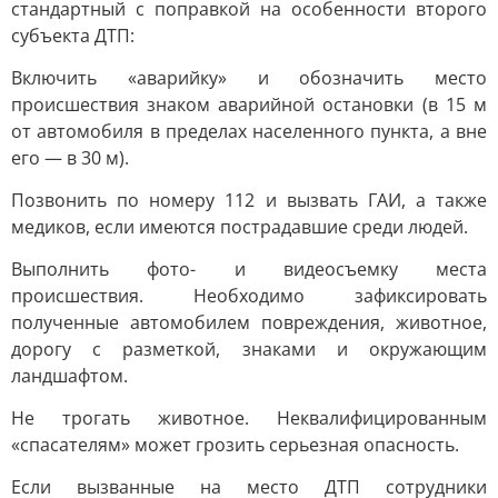
стандартный с поправкой на особенности второго
субъекта ДТП:
Включить «аварийку» и обозначить место
происшествия знаком аварийной остановки (в 15 м
от автомобиля в пределах населенного пункта, а вне
его — в 30 м).
Позвонить по номеру 112 и вызвать ГАИ, а также
медиков, если имеются пострадавшие среди людей.
Выполнить фото- и видеосъемку места
происшествия. Необходимо зафиксировать
полученные автомобилем повреждения, животное,
дорогу с разметкой, знаками и окружающим
ландшафтом.
Не трогать животное. Неквалифицированным
«спасателям» может грозить серьезная опасность.
Если вызванные на место ДТП сотрудники