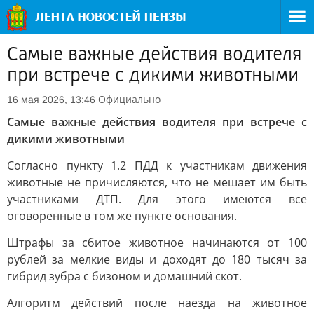
Самые важные действия водителя
при встрече с дикими животными
Официально
16 мая 2026, 13:46
Самые важные действия водителя при встрече с
дикими животными
Согласно пункту 1.2 ПДД к участникам движения
животные не причисляются, что не мешает им быть
участниками ДТП. Для этого имеются все
оговоренные в том же пункте основания.
Штрафы за сбитое животное начинаются от 100
рублей за мелкие виды и доходят до 180 тысяч за
гибрид зубра с бизоном и домашний скот.
Алгоритм действий после наезда на животное