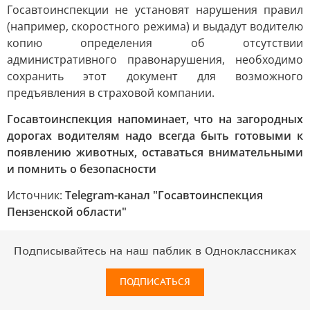
Госавтоинспекции не установят нарушения правил
(например, скоростного режима) и выдадут водителю
копию определения об отсутствии
административного правонарушения, необходимо
сохранить этот документ для возможного
предъявления в страховой компании.
Госавтоинспекция напоминает, что на загородных
дорогах водителям надо всегда быть готовыми к
появлению животных, оставаться внимательными
и помнить о безопасности
Источник:
Telegram-канал "Госавтоинспекция
Пензенской области"
Подписывайтесь на наш паблик в Одноклассниках
ПОДПИСАТЬСЯ