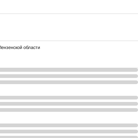
Пензенской области