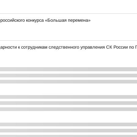
российского конкурса «Большая перемена»
дарности к сотрудникам следственного управления СК России по 