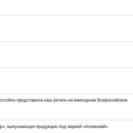
стойно представила наш регион на ежегодном Всероссийском
ер», выпускающая продукцию под маркой «Агеевский»