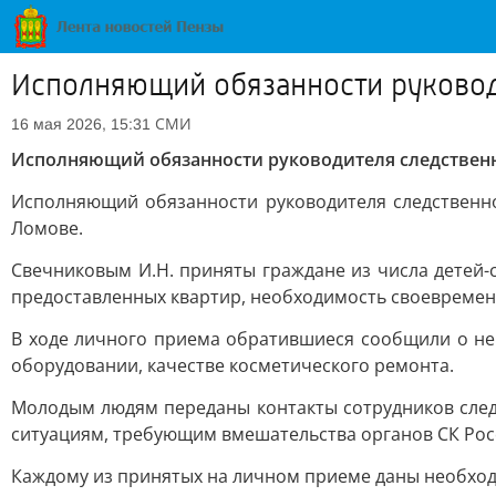
Исполняющий обязанности руковод
СМИ
16 мая 2026, 15:31
Исполняющий обязанности руководителя следствен
Исполняющий обязанности руководителя следственн
Ломове.
Свечниковым И.Н. приняты граждане из числа детей-
предоставленных квартир, необходимость своевремен
В ходе личного приема обратившиеся сообщили о не
оборудовании, качестве косметического ремонта.
Молодым людям переданы контакты сотрудников след
ситуациям, требующим вмешательства органов СК Рос
Каждому из принятых на личном приеме даны необход