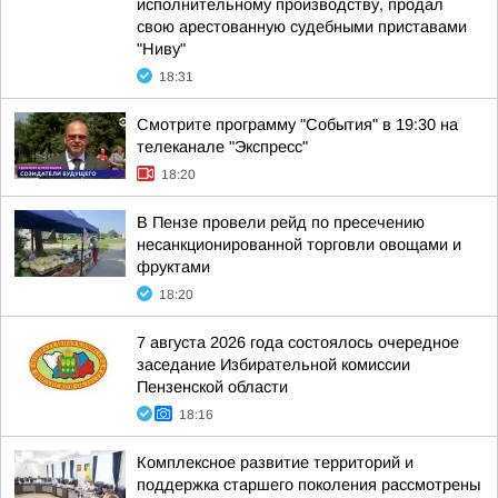
исполнительному производству, продал
свою арестованную судебными приставами
"Ниву"
18:31
Смотрите программу "События" в 19:30 на
телеканале "Экспресс"
18:20
В Пензе провели рейд по пресечению
несанкционированной торговли овощами и
фруктами
18:20
7 августа 2026 года состоялось очередное
заседание Избирательной комиссии
Пензенской области
18:16
Комплексное развитие территорий и
поддержка старшего поколения рассмотрены