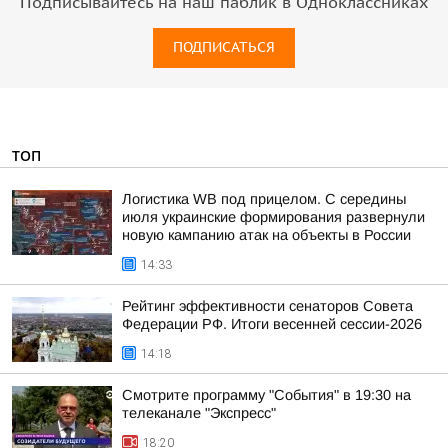
Подписывайтесь на наш паблик в Одноклассниках
ПОДПИСАТЬСЯ
ТОП
Логистика WB под прицелом. С середины
июля украинские формирования развернули
новую кампанию атак на объекты в России
14:33
Рейтинг эффективности сенаторов Совета
Федерации РФ. Итоги весенней сессии-2026
14:18
Смотрите программу "События" в 19:30 на
телеканале "Экспресс"
18:20