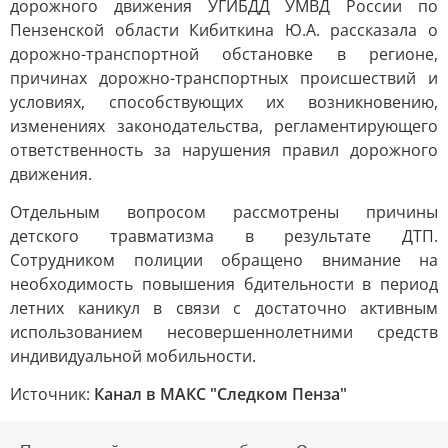
дорожного движения УГИБДД УМВД России по
Пензенской области Кибиткина Ю.А. рассказала о
дорожно-транспортной обстановке в регионе,
причинах дорожно-транспортных происшествий и
условиях, способствующих их возникновению,
изменениях законодательства, регламентирующего
ответственность за нарушения правил дорожного
движения.
Отдельным вопросом рассмотрены причины
детского травматизма в результате ДТП.
Сотрудником полиции обращено внимание на
необходимость повышения бдительности в период
летних каникул в связи с достаточно активным
использованием несовершеннолетними средств
индивидуальной мобильности.
Источник:
Канал в МАКС "Следком Пенза"