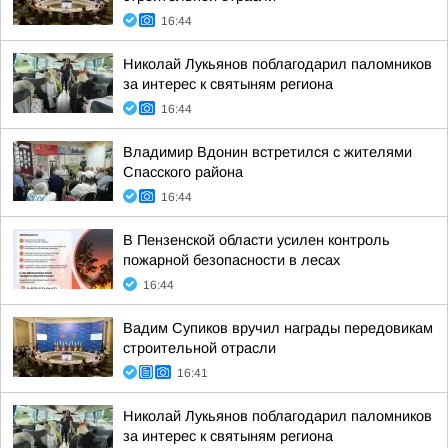
16:44
Николай Лукьянов поблагодарил паломников
за интерес к святыням региона
16:44
Владимир Вдонин встретился с жителями
Спасского района
16:44
В Пензенской области усилен контроль
пожарной безопасности в лесах
16:44
Вадим Супиков вручил награды передовикам
строительной отрасли
16:41
Николай Лукьянов поблагодарил паломников
за интерес к святыням региона