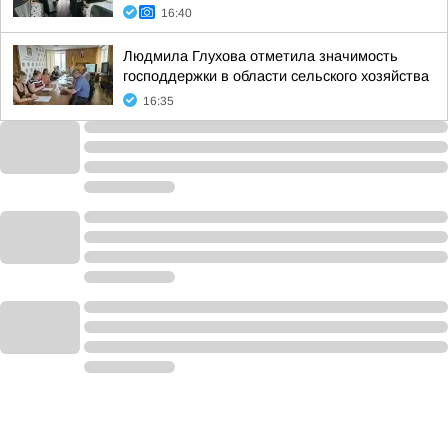
16:40
Людмила Глухова отметила значимость
господдержки в области сельского хозяйства
16:35