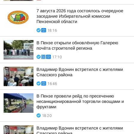
7 августа 2026 года состоялось очередное
заседание Избирательной комиссии
Пензенской области
18:16
В Пензе открыли обновлённую Галерею
почёта строителей региона
17:10
Владимир Вдонин встретился с жителями
Спасского района
16:46
В Пензе провели рейд по пресечению
несанкционированной торговли овощами и
фруктами
18:20
Владимир Вдонин встретился с жителями
Спасского района