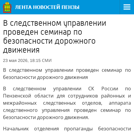
В следственном управлении
проведен семинар по
безопасности дорожного
движения
СМИ
23 мая 2026, 18:15
В следственном управлении проведен семинар по
безопасности дорожного движения
В следственном управлении СК России по
Пензенской области для сотрудников районных и
межрайонных следственных отделов, аппарата
следственного управления проведен семинар по
безопасности дорожного движения.
Начальник отделения пропаганды безопасности