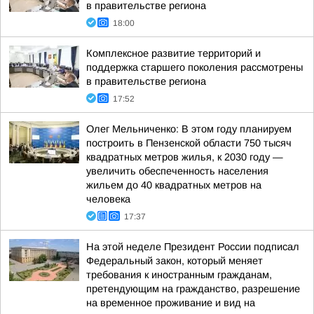
в правительстве региона
18:00
Комплексное развитие территорий и
поддержка старшего поколения рассмотрены
в правительстве региона
17:52
Олег Мельниченко: В этом году планируем
построить в Пензенской области 750 тысяч
квадратных метров жилья, к 2030 году —
увеличить обеспеченность населения
жильем до 40 квадратных метров на
человека
17:37
На этой неделе Президент России подписал
Федеральный закон, который меняет
требования к иностранным гражданам,
претендующим на гражданство, разрешение
на временное проживание и вид на