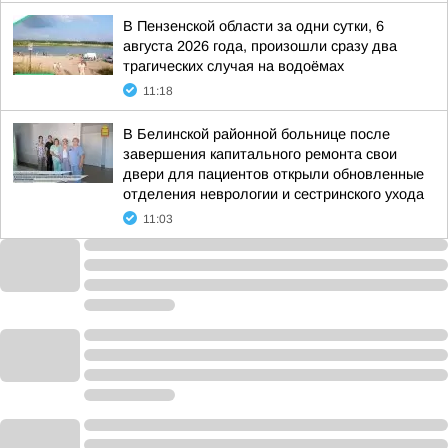
В Пензенской области за одни сутки, 6
августа 2026 года, произошли сразу два
трагических случая на водоёмах
11:18
В Белинской районной больнице после
завершения капитального ремонта свои
двери для пациентов открыли обновленные
отделения неврологии и сестринского ухода
11:03