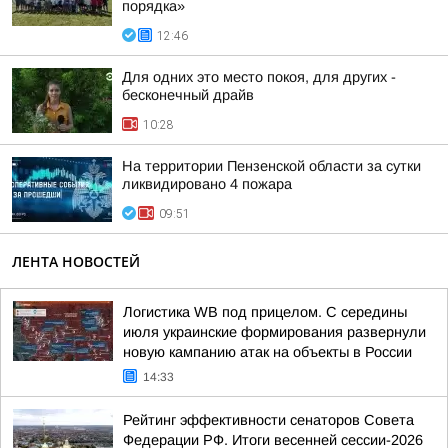
порядка»
12:46
Для одних это место покоя, для других -
бесконечный драйв
10:28
На территории Пензенской области за сутки
ликвидировано 4 пожара
09:51
ЛЕНТА НОВОСТЕЙ
Логистика WB под прицелом. С середины
июля украинские формирования развернули
новую кампанию атак на объекты в России
14:33
Рейтинг эффективности сенаторов Совета
Федерации РФ. Итоги весенней сессии-2026