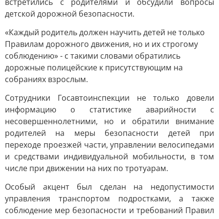
встретились с родителями и обсудили вопросы
детской дорожной безопасности.
«Каждый родитель должен научить детей не только
Правилам дорожного движения, но и их строгому
соблюдению» - с такими словами обратились
дорожные полицейские к присутствующим на
собраниях взрослым.
Сотрудники Госавтоинспекции не только довели
информацию о статистике аварийности с
несовершеннолетними, но и обратили внимание
родителей на меры безопасности детей при
переходе проезжей части, управлении велосипедами
и средствами индивидуальной мобильности, в том
числе при движении на них по тротуарам.
Особый акцент был сделан на недопустимости
управления транспортом подростками, а также
соблюдение мер безопасности и требований Правил