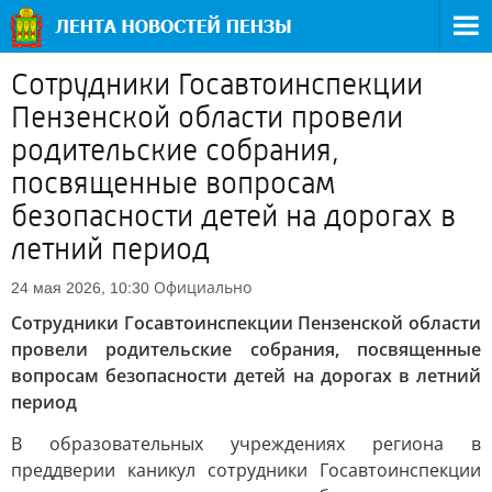
Сотрудники Госавтоинспекции
Пензенской области провели
родительские собрания,
посвященные вопросам
безопасности детей на дорогах в
летний период
Официально
24 мая 2026, 10:30
Сотрудники Госавтоинспекции Пензенской области
провели родительские собрания, посвященные
вопросам безопасности детей на дорогах в летний
период
В образовательных учреждениях региона в
преддверии каникул сотрудники Госавтоинспекции