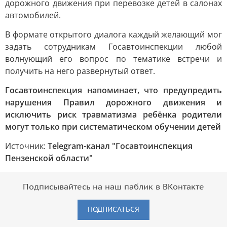
дорожного движения при перевозке детей в салонах
автомобилей.
В формате открытого диалога каждый желающий мог
задать сотрудникам Госавтоинспекции любой
волнующий его вопрос по тематике встречи и
получить на него развернутый ответ.
Госавтоинспекция напоминает, что предупредить
нарушения Правил дорожного движения и
исключить риск травматизма ребёнка родители
могут только при систематическом обучении детей
Источник:
Telegram-канал "Госавтоинспекция
Пензенской области"
Подписывайтесь на наш паблик в ВКонтакте
ПОДПИСАТЬСЯ