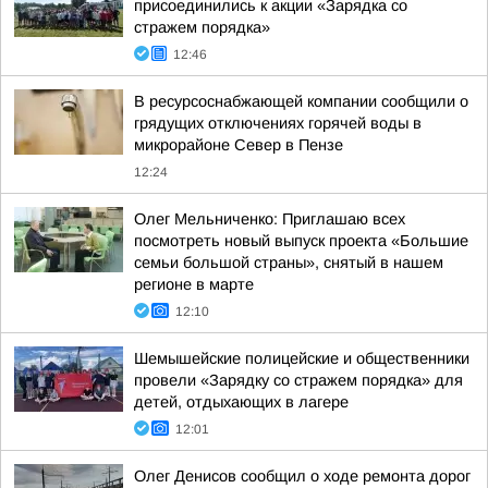
присоединились к акции «Зарядка со
стражем порядка»
12:46
В ресурсоснабжающей компании сообщили о
грядущих отключениях горячей воды в
микрорайоне Север в Пензе
12:24
Олег Мельниченко: Приглашаю всех
посмотреть новый выпуск проекта «Большие
семьи большой страны», снятый в нашем
регионе в марте
12:10
Шемышейские полицейские и общественники
провели «Зарядку со стражем порядка» для
детей, отдыхающих в лагере
12:01
Олег Денисов сообщил о ходе ремонта дорог