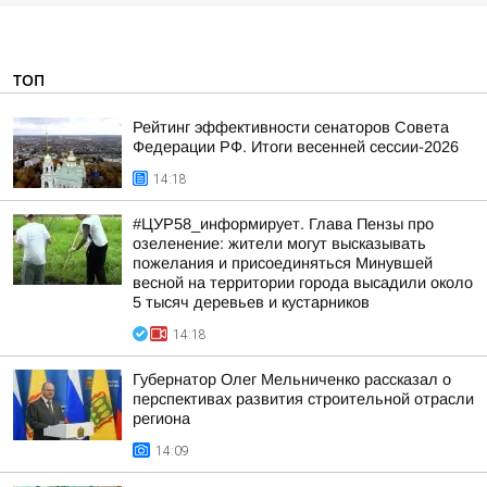
ТОП
Рейтинг эффективности сенаторов Совета
Федерации РФ. Итоги весенней сессии-2026
14:18
#ЦУР58_информирует. Глава Пензы про
озеленение: жители могут высказывать
пожелания и присоединяться Минувшей
весной на территории города высадили около
5 тысяч деревьев и кустарников
14:18
Губернатор Олег Мельниченко рассказал о
перспективах развития строительной отрасли
региона
14:09