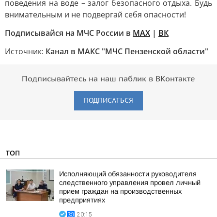
поведения на воде – залог безопасного отдыха. Будь
внимательным и не подвергай себя опасности!
Подписывайся на МЧС России в
MAX
|
ВК
Источник:
Канал в МАКС "МЧС Пензенской области"
Подписывайтесь на наш паблик в ВКонтакте
ПОДПИСАТЬСЯ
ТОП
Исполняющий обязанности руководителя
следственного управления провел личный
прием граждан на производственных
предприятиях
20:15