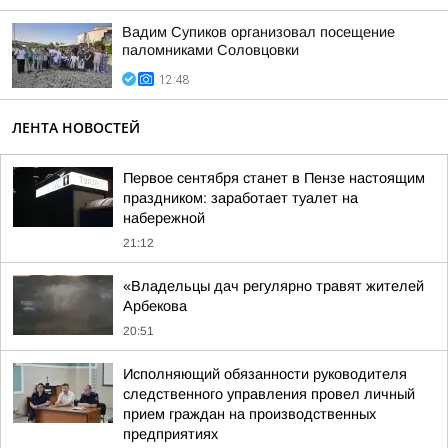
Вадим Супиков организовал посещение
паломниками Соловцовки
12:48
ЛЕНТА НОВОСТЕЙ
Первое сентября станет в Пензе настоящим
праздником: заработает туалет на
набережной
21:12
«Владельцы дач регулярно травят жителей
Арбекова
20:51
Исполняющий обязанности руководителя
следственного управления провел личный
прием граждан на производственных
предприятиях