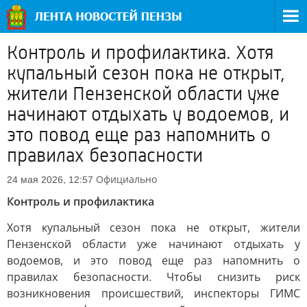
Контроль и профилактика. Хотя
купальный сезон пока не открыт,
жители Пензенской области уже
начинают отдыхать у водоемов, и
это повод еще раз напомнить о
правилах безопасности
Официально
24 мая 2026, 12:57
Контроль и профилактика
Хотя купальный сезон пока не открыт, жители
Пензенской области уже начинают отдыхать у
водоемов, и это повод еще раз напомнить о
правилах безопасности. Чтобы снизить риск
возникновения происшествий, инспекторы ГИМС