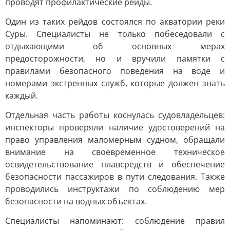
проводят профилактические рейды.
Один из таких рейдов состоялся по акватории реки
Суры. Специалисты не только побеседовали с
отдыхающими об основных мерах
предосторожности, но и вручили памятки с
правилами безопасного поведения на воде и
номерами экстренных служб, которые должен знать
каждый.
Отдельная часть работы коснулась судовладельцев:
инспекторы проверяли наличие удостоверений на
право управления маломерным судном, обращали
внимание на своевременное техническое
освидетельствование плавсредств и обеспечение
безопасности пассажиров в пути следования. Также
проводились инструктажи по соблюдению мер
безопасности на водных объектах.
Специалисты напоминают: соблюдение правил