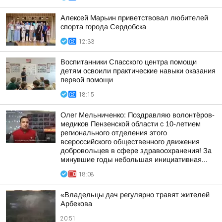
Алексей Марьин приветствовал любителей
спорта города Сердобска
12:33
Воспитанники Спасского центра помощи
детям освоили практические навыки оказания
первой помощи
18:15
Олег Мельниченко: Поздравляю волонтёров-
медиков Пензенской области с 10-летием
регионального отделения этого
всероссийского общественного движения
добровольцев в сфере здравоохранения! За
минувшие годы небольшая инициативная...
18:08
«Владельцы дач регулярно травят жителей
Арбекова
20:51