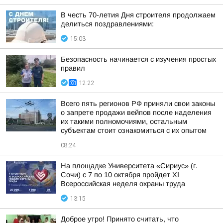
В честь 70-летия Дня строителя продолжаем
делиться поздравлениями:
15:03
Безопасность начинается с изучения простых
правил
12:22
Всего пять регионов РФ приняли свои законы
о запрете продажи вейпов после наделения
их такими полномочиями, остальным
субъектам стоит ознакомиться с их опытом
08:24
На площадке Университета «Сириус» (г.
Сочи) с 7 по 10 октября пройдет XI
Всероссийская неделя охраны труда
13:15
Доброе утро! Принято считать, что