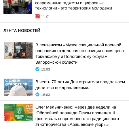
современные гаджеты и цифровые
технологии - это территория молодежи
11:01
ЛЕНТА НОВОСТЕЙ
В пензенском «Музее специальной военной
операции» отдельная экспозиция посвящена
Токмакскому и Пологовскому округам
Запорожской области
15:03
В честь 70-летия Дня строителя продолжаем
делиться поздравлениями:
15:03
Олег Мельниченко: Через две недели на
Юбилейной площади Пензы проведем II
фестиваль современного и традиционного
этнотворчества «Абашевские узоры»