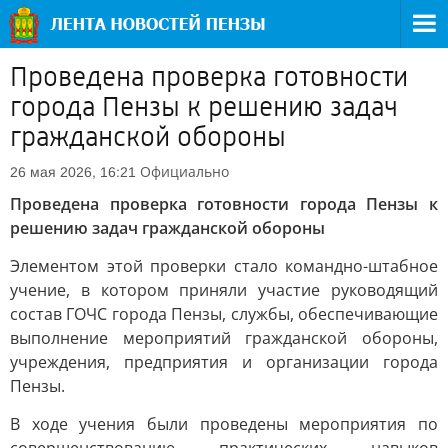
Проведена проверка готовности
города Пензы к решению задач
гражданской обороны
Официально
26 мая 2026, 16:21
Проведена проверка готовности города Пензы к
решению задач гражданской обороны
Элементом этой проверки стало командно-штабное
учение, в котором приняли участие руководящий
состав ГОЧС города Пензы, службы, обеспечивающие
выполнение мероприятий гражданской обороны,
учреждения, предприятия и организации города
Пензы.
В ходе учения были проведены мероприятия по