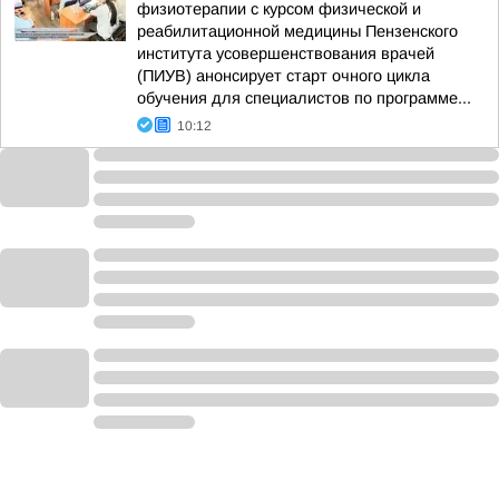
физиотерапии с курсом физической и
реабилитационной медицины Пензенского
института усовершенствования врачей
(ПИУВ) анонсирует старт очного цикла
обучения для специалистов по программе...
10:12