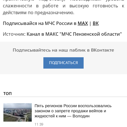
слаженности в работе и высокую готовность к
действиям по предназначению.
Подписывайся на МЧС России в
МАХ
|
ВК
Источник:
Канал в МАКС "МЧС Пензенской области"
Подписывайтесь на наш паблик в ВКонтакте
ПОДПИСАТЬСЯ
ТОП
Пять регионов России воспользовались
законом о запрете продажи вейпов и
жидкостей к ним — Володин
11:39