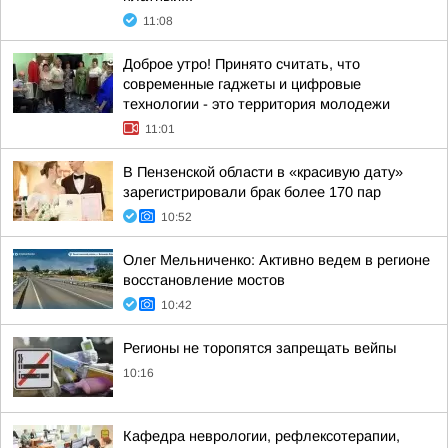
11:08
Доброе утро! Принято считать, что
современные гаджеты и цифровые
технологии - это территория молодежи
11:01
В Пензенской области в «красивую дату»
зарегистрировали брак более 170 пар
10:52
Олег Мельниченко: Активно ведем в регионе
восстановление мостов
10:42
Регионы не торопятся запрещать вейпы
10:16
Кафедра неврологии, рефлексотерапии,