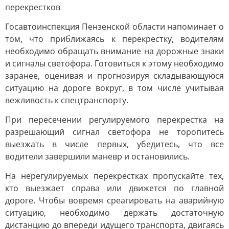
перекрестков
Госавтоинспекция Пензенской области напоминает о
том, что приближаясь к перекрестку, водителям
необходимо обращать внимание на дорожные знаки
и сигналы светофора. Готовиться к этому необходимо
заранее, оценивая и прогнозируя складывающуюся
ситуацию на дороге вокруг, в том числе учитывая
вежливость к спецтранспорту.
При пересечении регулируемого перекрестка на
разрешающий сигнал светофора не торопитесь
выезжать в числе первых, убедитесь, что все
водители завершили маневр и остановились.
На нерегулируемых перекрестках пропускайте тех,
кто выезжает справа или движется по главной
дороге. Чтобы вовремя среагировать на аварийную
ситуацию, необходимо держать достаточную
дистанцию до впереди идущего транспорта, двигаясь