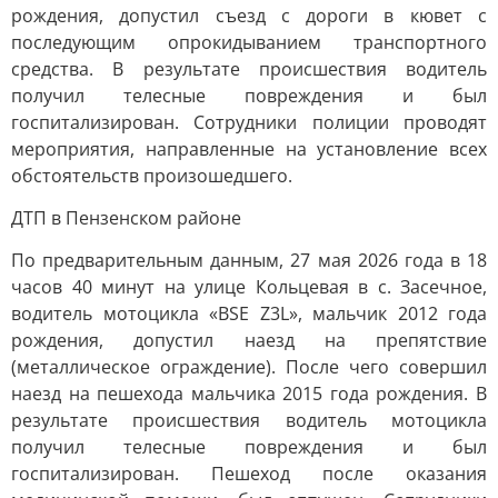
рождения, допустил съезд с дороги в кювет с
последующим опрокидыванием транспортного
средства. В результате происшествия водитель
получил телесные повреждения и был
госпитализирован. Сотрудники полиции проводят
мероприятия, направленные на установление всех
обстоятельств произошедшего.
ДТП в Пензенском районе
По предварительным данным, 27 мая 2026 года в 18
часов 40 минут на улице Кольцевая в с. Засечное,
водитель мотоцикла «BSE Z3L», мальчик 2012 года
рождения, допустил наезд на препятствие
(металлическое ограждение). После чего совершил
наезд на пешехода мальчика 2015 года рождения. В
результате происшествия водитель мотоцикла
получил телесные повреждения и был
госпитализирован. Пешеход после оказания