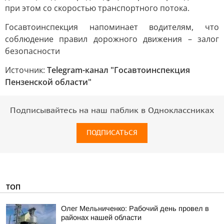
при этом со скоростью транспортного потока.
Госавтоинспекция напоминает водителям, что
соблюдение правил дорожного движения – залог
безопасности
Источник:
Telegram-канал "Госавтоинспекция
Пензенской области"
Подписывайтесь на наш паблик в Одноклассниках
ПОДПИСАТЬСЯ
ТОП
Олег Мельниченко: Рабочий день провел в
районах нашей области