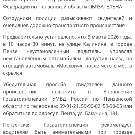
Федерации по Пензенской области ОБЯЗАТЕЛЬНА
Сотрудники полиции разыскивают свидетелей и
очевидцев дорожно-транспортного происшествия
Предварительно установлено, что 9 марта 2026 года,
в 10 часов 30 минут, на улице Калинина, в городе
Пензе неустановленный водитель, управляя
неустановленным автомобилем, допустил наезд на
стоящий автомобиль «Москвич», после чего с места
скрылся.
Убедительная просьба свидетелей данного
происшествия позвонить в Управление
Госавтоинспекции УМВД России по Пензенской
области по телефонам: 59-91-21, 59-90-02, 59-90-05 или
обратиться по адресу г. Пенза, ул. Бакунина, 181.
Пензенская Госавтоинспекция рекомендует
водителям быть внимательными при проезде