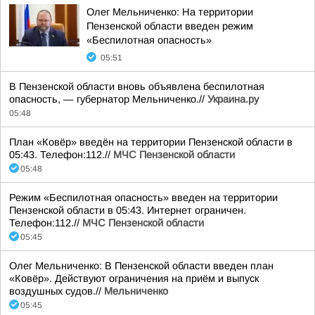
Олег Мельниченко: На территории
Пензенской области введен режим
«Беспилотная опасность»
05:51
В Пензенской области вновь объявлена беспилотная
опасность, — губернатор Мельниченко.//
Украина.ру
05:48
План «Ковёр» введён на территории Пензенской области в
05:43. Телефон:112.//
МЧС Пензенской области
05:48
Режим «Беспилотная опасность» введен на территории
Пензенской области в 05:43. Интернет ограничен.
Телефон:112.//
МЧС Пензенской области
05:45
Олег Мельниченко: В Пензенской области введен план
«Ковёр». Действуют ограничения на приём и выпуск
воздушных судов.//
Мельниченко
05:45