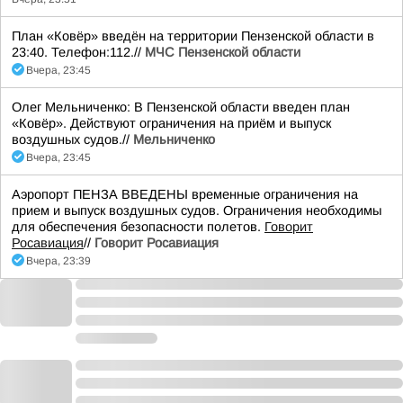
План «Ковёр» введён на территории Пензенской области в
23:40. Телефон:112.//
МЧС Пензенской области
Вчера, 23:45
Олег Мельниченко: В Пензенской области введен план
«Ковёр». Действуют ограничения на приём и выпуск
воздушных судов.//
Мельниченко
Вчера, 23:45
Аэропорт ПЕНЗА ВВЕДЕНЫ временные ограничения на
прием и выпуск воздушных судов. Ограничения необходимы
для обеспечения безопасности полетов.
Говорит
Росавиация
//
Говорит Росавиация
Вчера, 23:39