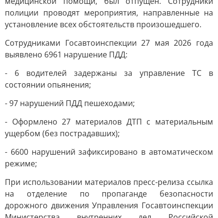
медицинской помощи, был отпущен. Сотрудники
полиции проводят мероприятия, направленные на
установление всех обстоятельств произошедшего.
Сотрудниками Госавтоинспекции 27 мая 2026 года
выявлено 6961 нарушение ПДД:
- 6 водителей задержаны за управление ТС в
состоянии опьянения;
- 97 нарушений ПДД пешеходами;
- Оформлено 27 материалов ДТП с материальным
ущербом (без пострадавших);
- 6600 нарушений зафиксировано в автоматическом
режиме;
При использовании материалов пресс-релиза ссылка
на отделение по пропаганде безопасности
дорожного движения Управления Госавтоинспекции
Министерства внутренних дел Российской