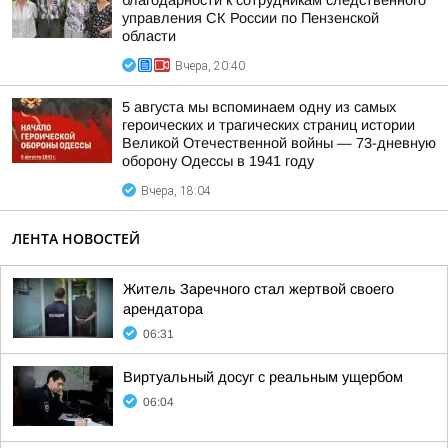
благодарности к сотрудникам следственного
управления СК России по Пензенской
области
Вчера, 20:40
5 августа мы вспоминаем одну из самых
героических и трагических страниц истории
Великой Отечественной войны — 73-дневную
оборону Одессы в 1941 году
Вчера, 18:04
ЛЕНТА НОВОСТЕЙ
Житель Заречного стал жертвой своего
арендатора
06:31
Виртуальный досуг с реальным ущербом
06:04