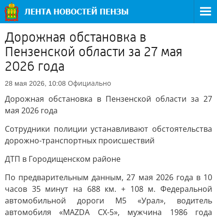
Дорожная обстановка в
Пензенской области за 27 мая
2026 года
Официально
28 мая 2026, 10:08
Дорожная обстановка в Пензенской области за 27
мая 2026 года
Сотрудники полиции устанавливают обстоятельства
дорожно-транспортных происшествий
ДТП в Городищенском районе
По предварительным данным, 27 мая 2026 года в 10
часов 35 минут на 688 км. + 108 м. Федеральной
автомобильной дороги М5 «Урал», водитель
автомобиля «MAZDA CX-5», мужчина 1986 года