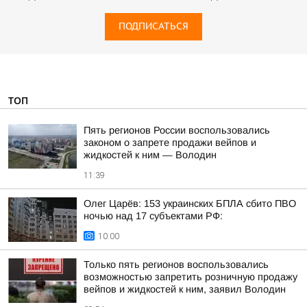
ПОДПИСАТЬСЯ
ТОП
Пять регионов России воспользовались
законом о запрете продажи вейпов и
жидкостей к ним — Володин
11:39
Олег Царёв: 153 украинских БПЛА сбито ПВО
ночью над 17 субъектами РФ:
10:00
Только пять регионов воспользовались
возможностью запретить розничную продажу
вейпов и жидкостей к ним, заявил Володин