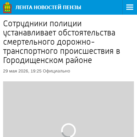
Сотрудники полиции
устанавливает обстоятельства
смертельного дорожно-
транспортного происшествия в
Городищенском районе
Официально
29 мая 2026, 19:25