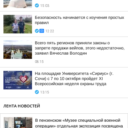
15:03
Безопасность начинается с изучения простых
правил
12:22
Всего пять регионов приняли законы о
запрете продажи вейпов, этого недостаточно,
заявил Вячеслав Володин
08:15
На площадке Университета «Сириус» (г.
Сочи) с 7 по 10 октября пройдет XI
Всероссийская неделя охраны труда
13:15
ЛЕНТА НОВОСТЕЙ
В пензенском «Музее специальной военной
операции» отдельная экспозиция посвящена