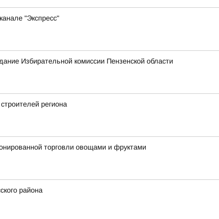
канале "Экспресс"
едание Избирательной комиссии Пензенской области
 строителей региона
ионированной торговли овощами и фруктами
ского района