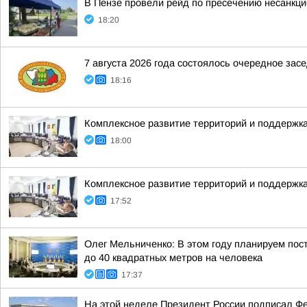
В Пензе провели рейд по пресечению несанкц
18:20
7 августа 2026 года состоялось очередное за
18:16
Комплексное развитие территорий и поддержка
18:00
Комплексное развитие территорий и поддержка
17:52
Олег Мельниченко: В этом году планируем пос
до 40 квадратных метров на человека
17:37
На этой неделе Президент России подписал Ф