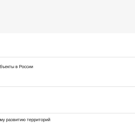
бъекты в России
ому развитию территорий