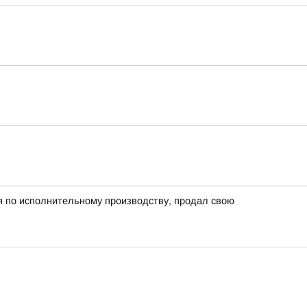
я по исполнительному производству, продал свою