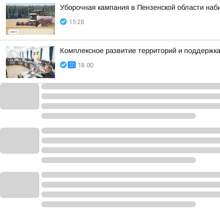
Уборочная кампания в Пензенской области наб
15:28
Комплексное развитие территорий и поддержка
18:00