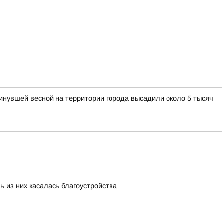
нувшей весной на территории города высадили около 5 тысяч
ь из них касалась благоустройства