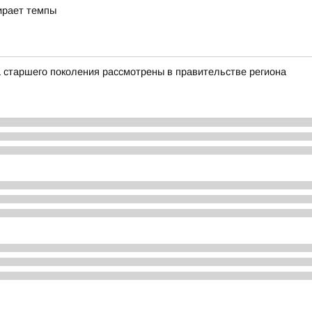
ирает темпы
 старшего поколения рассмотрены в правительстве региона