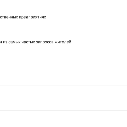
дственных предприятиях
н из самых частых запросов жителей