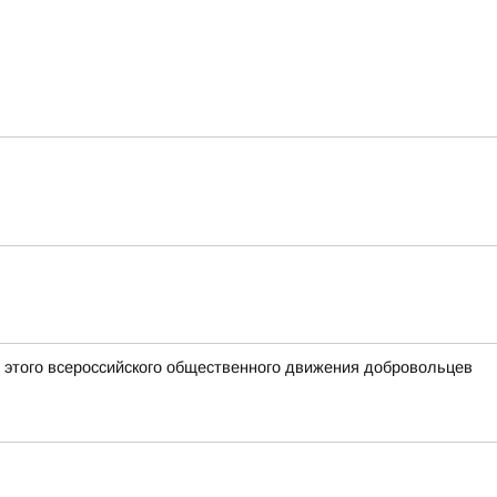
 этого всероссийского общественного движения добровольцев