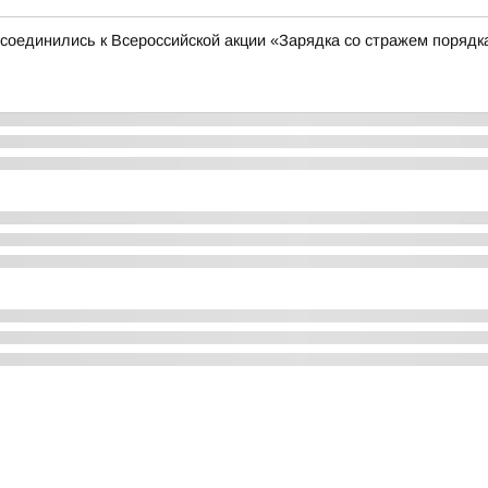
соединились к Всероссийской акции «Зарядка со стражем порядк