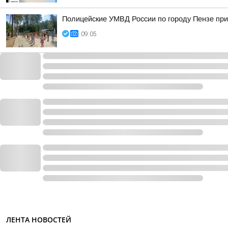
Полицейские УМВД России по городу Пензе при
09:05
ЛЕНТА НОВОСТЕЙ