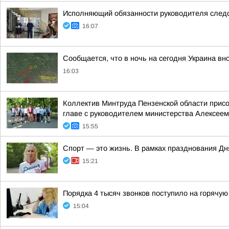
Исполняющий обязанности руководителя следс
16:07
Сообщается, что в ночь на сегодня Украина вн
16:03
Коллектив Минтруда Пензенской области прис
главе с руководителем министерства Алексеем
15:55
Спорт — это жизнь. В рамках празднования Д
15:21
Порядка 4 тысяч звонков поступило на горячую
15:04