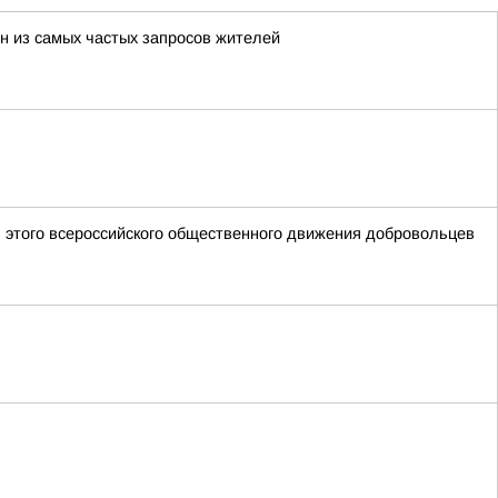
н из самых частых запросов жителей
 этого всероссийского общественного движения добровольцев