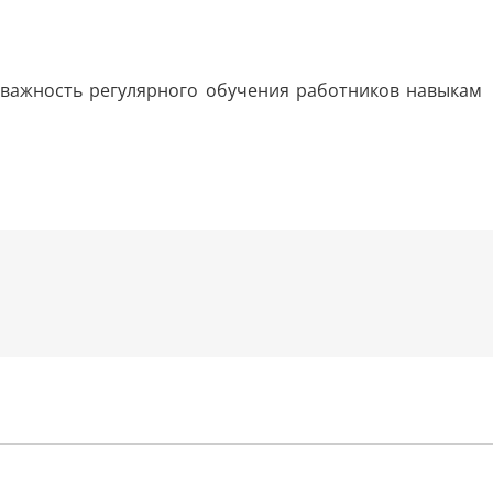
 важность регулярного обучения работников навыкам