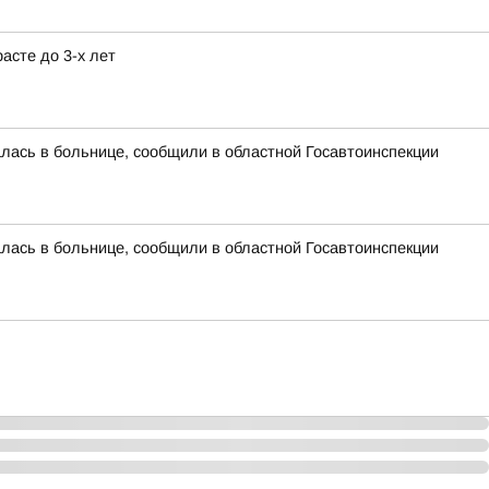
асте до 3-х лет
алась в больнице, сообщили в областной Госавтоинспекции
алась в больнице, сообщили в областной Госавтоинспекции