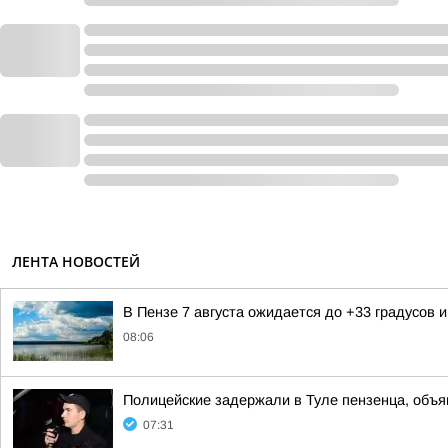
ЛЕНТА НОВОСТЕЙ
В Пензе 7 августа ожидается до +33 градусов и
08:06
Полицейские задержали в Туле пензенца, объ
07:31