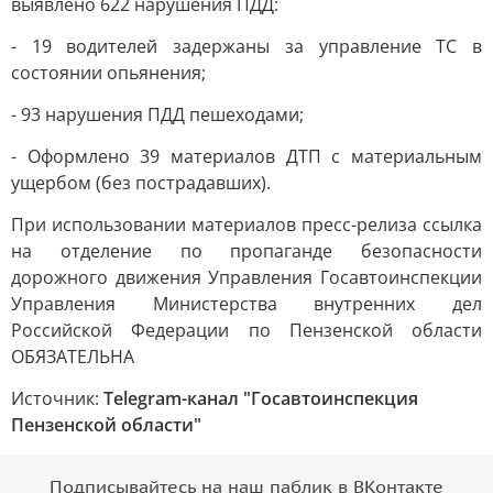
выявлено 622 нарушения ПДД:
- 19 водителей задержаны за управление ТС в
состоянии опьянения;
- 93 нарушения ПДД пешеходами;
- Оформлено 39 материалов ДТП с материальным
ущербом (без пострадавших).
При использовании материалов пресс-релиза ссылка
на отделение по пропаганде безопасности
дорожного движения Управления Госавтоинспекции
Управления Министерства внутренних дел
Российской Федерации по Пензенской области
ОБЯЗАТЕЛЬНА
Источник:
Telegram-канал "Госавтоинспекция
Пензенской области"
Подписывайтесь на наш паблик в ВКонтакте