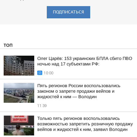
ПОДПИСАТЬСЯ
ТОП
Олег Царёв: 153 украинских БПЛА сбито ПВО
ночью над 17 субъектами РФ:
10:00
Пять регионов России воспользовались
законом о запрете продажи вейпов и
жидкостей к ним — Володин
11:39
Только пять регионов воспользовались
возможностью запретить розничную продажу
вейпов и жидкостей к ним, заявил Володин