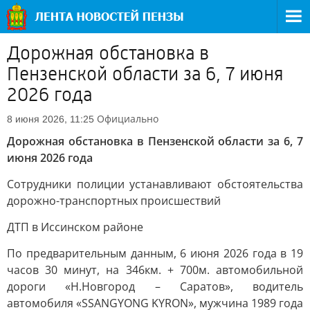
Дорожная обстановка в
Пензенской области за 6, 7 июня
2026 года
Официально
8 июня 2026, 11:25
Дорожная обстановка в Пензенской области за 6, 7
июня 2026 года
Сотрудники полиции устанавливают обстоятельства
дорожно-транспортных происшествий
ДТП в Иссинском районе
По предварительным данным, 6 июня 2026 года в 19
часов 30 минут, на 346км. + 700м. автомобильной
дороги «Н.Новгород – Саратов», водитель
автомобиля «SSANGYONG KYRON», мужчина 1989 года