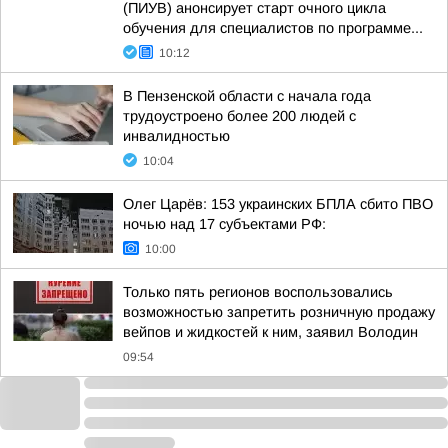
(ПИУВ) анонсирует старт очного цикла
обучения для специалистов по программе...
10:12
В Пензенской области с начала года
трудоустроено более 200 людей с
инвалидностью
10:04
Олег Царёв: 153 украинских БПЛА сбито ПВО
ночью над 17 субъектами РФ:
10:00
Только пять регионов воспользовались
возможностью запретить розничную продажу
вейпов и жидкостей к ним, заявил Володин
09:54