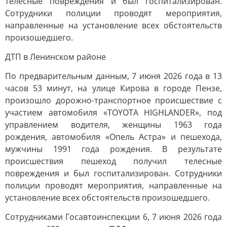
телесные повреждения и был госпитализирован.
Сотрудники полиции проводят мероприятия,
направленные на установление всех обстоятельств
произошедшего.
ДТП в Ленинском районе
По предварительным данным, 7 июня 2026 года в 13
часов 53 минут, на улице Кирова в городе Пензе,
произошло дорожно-транспортное происшествие с
участием автомобиля «TOYOTA HIGHLANDER», под
управлением водителя, женщины 1963 года
рождения, автомобиля «Опель Астра» и пешехода,
мужчины 1991 года рождения. В результате
происшествия пешеход получил телесные
повреждения и был госпитализирован. Сотрудники
полиции проводят мероприятия, направленные на
установление всех обстоятельств произошедшего.
Сотрудниками Госавтоинспекции 6, 7 июня 2026 года