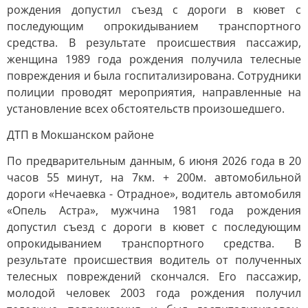
рождения допустил съезд с дороги в кювет с
последующим опрокидыванием транспортного
средства. В результате происшествия пассажир,
женщина 1989 года рождения получила телесные
повреждения и была госпитализирована. Сотрудники
полиции проводят мероприятия, направленные на
установление всех обстоятельств произошедшего.
ДТП в Мокшанском районе
По предварительным данным, 6 июня 2026 года в 20
часов 55 минут, на 7км. + 200м. автомобильной
дороги «Нечаевка - Отрадное», водитель автомобиля
«Опель Астра», мужчина 1981 года рождения
допустил съезд с дороги в кювет с последующим
опрокидыванием транспортного средства. В
результате происшествия водитель от полученных
телесных повреждений скончался. Его пассажир,
молодой человек 2003 года рождения получил