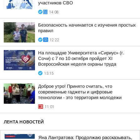
участников СВО
14:08
Безопасность начинается с изучения простых
правил
12:22
На площадке Университета «Сириус» (г.
Сочи) с 7 по 10 октября пройдет XI
Всероссийская неделя охраны труда
13:15
Доброе утро! Принято считать, что
современные гаджеты и цифровые
технологии - это территория молодежи
11:01
ЛЕНТА НОВОСТЕЙ
Яна Лантратова: Продолжаю рассказывать,