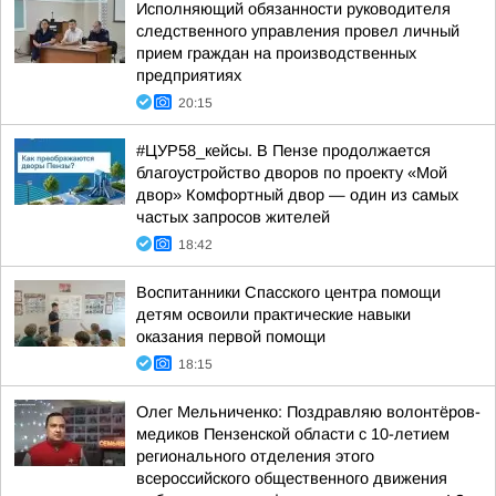
Исполняющий обязанности руководителя
следственного управления провел личный
прием граждан на производственных
предприятиях
20:15
#ЦУР58_кейсы. В Пензе продолжается
благоустройство дворов по проекту «Мой
двор» Комфортный двор — один из самых
частых запросов жителей
18:42
Воспитанники Спасского центра помощи
детям освоили практические навыки
оказания первой помощи
18:15
Олег Мельниченко: Поздравляю волонтёров-
медиков Пензенской области с 10-летием
регионального отделения этого
всероссийского общественного движения