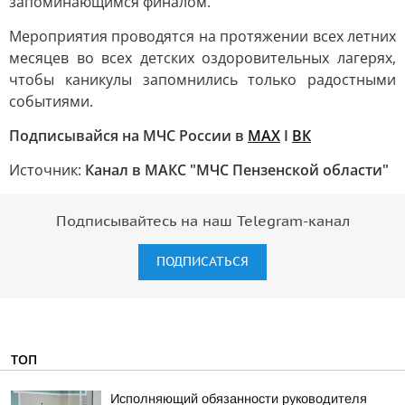
запоминающимся финалом.
Мероприятия проводятся на протяжении всех летних
месяцев во всех детских оздоровительных лагерях,
чтобы каникулы запомнились только радостными
событиями.
Подписывайся на МЧС России в
MAX
I
ВК
Источник:
Канал в МАКС "МЧС Пензенской области"
Подписывайтесь на наш Telegram-канал
ПОДПИСАТЬСЯ
ТОП
Исполняющий обязанности руководителя