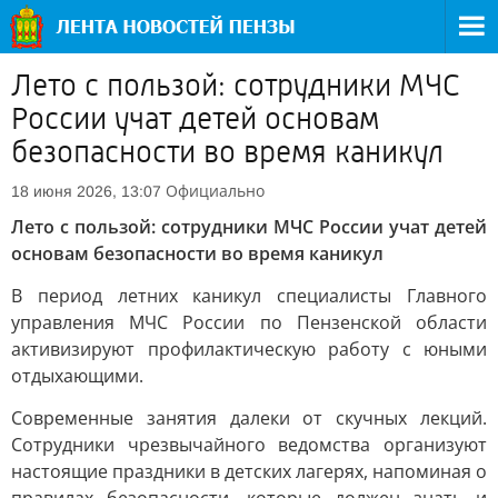
Лето с пользой: сотрудники МЧС
России учат детей основам
безопасности во время каникул
Официально
18 июня 2026, 13:07
Лето с пользой: сотрудники МЧС России учат детей
основам безопасности во время каникул
В период летних каникул специалисты Главного
управления МЧС России по Пензенской области
активизируют профилактическую работу с юными
отдыхающими.
Современные занятия далеки от скучных лекций.
Сотрудники чрезвычайного ведомства организуют
настоящие праздники в детских лагерях, напоминая о