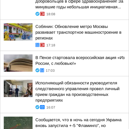
добровольцев в сфере здравоохранения! За
минувшие годы небольшая инициативная...
18:08
Собянин: Обновление метро Москвы
развивает транспортное машиностроение в
регионах
17:18
В Пензе стартовала всероссийская акция «Из
России, с любовью!»
17:03
Исполняющий обязанности руководителя
следственного управления провел личный
прием граждан на производственных
предприятиях
16:07
Сообщается, что в ночь на сегодня Украина
вновь запустила +-5 "Фламинго", но