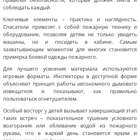
правилах безопасности, которые должен знать и
соблюдать каждый.
Ключевые элементы – практика и наглядность.
Спасатели привозят с собой пожарную технику и
оборудование, позволяя детям не только увидеть
машины, но и посидеть в кабине. Самым
захватывающим моментом для многих становится
примерка боевой одежды пожарного.
Для лучшего усвоения материала используются
игровые форматы. Инспекторы в доступной форме
объясняют принцип работы автономного дымового
извещателя и показывают, как правильно
пользоваться огнетушителем.
Особый восторг у детей вызывает завершающий этап
таких встреч – показательное тушение условного
возгорания или обливание водой из пожарного
рукава, что в жаркий день становится ярким и