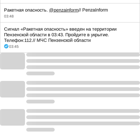
Ракетная опасность.
@penzainform
//
PenzaInform
03:48
Сигнал «Ракетная опасность» введен на территории
Пензенской области в 03:43. Пройдите в укрытие.
Телефон:112.//
МЧС Пензенской области
03:45