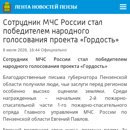
Сотрудник МЧС России стал
победителем народного
голосования проекта «Гордость»
Официально
8 июля 2026, 16:44
Сотрудник МЧС России стал победителем
народного голосования проекта «Гордость»
Благодарственные письма губернатора Пензенской
области получили люди, чьи заслуги перед регионом
особенно высоко оценили земляки. Среди
награжденных – начальник 2-й пожарно-
спасательной части 1-го пожарно-спасательного
отряда Главного управления МЧС России по
Пензенской области Евгений Павлов.