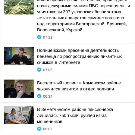
ночи дежурными силами ПВО перехвачены и
уничтожены 397 украинских беспилотных
летательных аппаратов самолетного типа
над территориями Белгородской, Брянской,
Воронежской, Курской...
07:21
Полицейскими пресечена деятельность
пензенца по распространению пикантных
снимков в Интернете
07:06
Бесплатный шопинг в Каменском районе
закончился визитом в отдел полиции
06:34
В Земетчинском районе пенсионерка
лишилась 750 тысяч рублей из-за
мошенников
06:07