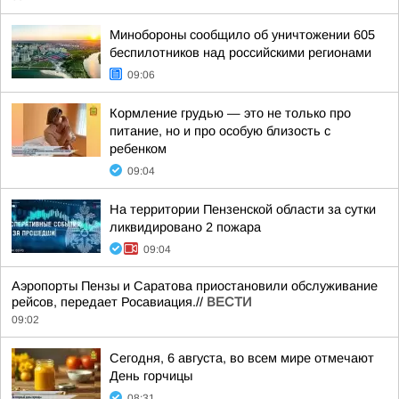
Минобороны сообщило об уничтожении 605
беспилотников над российскими регионами
09:06
Кормление грудью — это не только про
питание, но и про особую близость с
ребенком
09:04
На территории Пензенской области за сутки
ликвидировано 2 пожара
09:04
Аэропорты Пензы и Саратова приостановили обслуживание
рейсов, передает Росавиация.//
ВЕСТИ
09:02
Сегодня, 6 августа, во всем мире отмечают
День горчицы
08:31