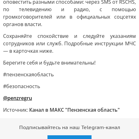
оповестить разными способами: через SMS от RSCHS,
по телевидению и радио, с помощью
громкоговорителей или в официальных соцсетях
органов власти.
Сохраняйте спокойствие и следуйте указаниям
сотрудников или служб. Подробные инструкции МЧС
— в карточках ниже.
Берегите себя и будьте внимательны!
#пензенскаяобласть
#безопасность
@penzregru
Источник:
Канал в МАКС "Пензенская область"
Подписывайтесь на наш Telegram-канал