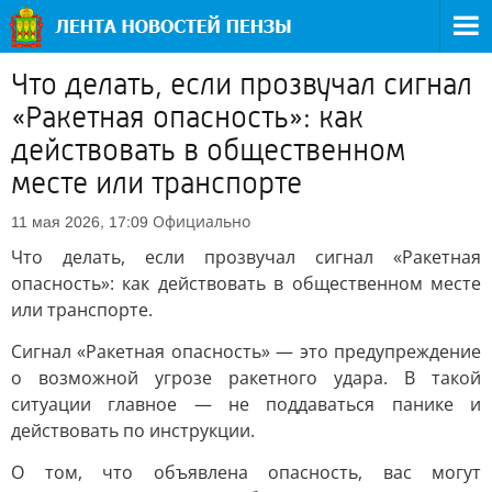
Что делать, если прозвучал сигнал
«Ракетная опасность»: как
действовать в общественном
месте или транспорте
Официально
11 мая 2026, 17:09
Что делать, если прозвучал сигнал «Ракетная
опасность»: как действовать в общественном месте
или транспорте.
Сигнал «Ракетная опасность» — это предупреждение
о возможной угрозе ракетного удара. В такой
ситуации главное — не поддаваться панике и
действовать по инструкции.
О том, что объявлена опасность, вас могут