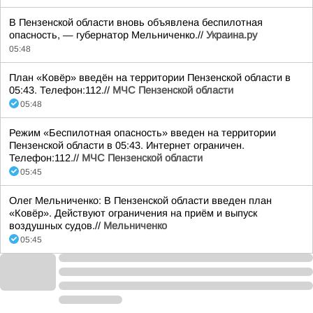
В Пензенской области вновь объявлена беспилотная
опасность, — губернатор Мельниченко.//
Украина.ру
05:48
План «Ковёр» введён на территории Пензенской области в
05:43. Телефон:112.//
МЧС Пензенской области
05:48
Режим «Беспилотная опасность» введен на территории
Пензенской области в 05:43. Интернет ограничен.
Телефон:112.//
МЧС Пензенской области
05:45
Олег Мельниченко: В Пензенской области введен план
«Ковёр». Действуют ограничения на приём и выпуск
воздушных судов.//
Мельниченко
05:45