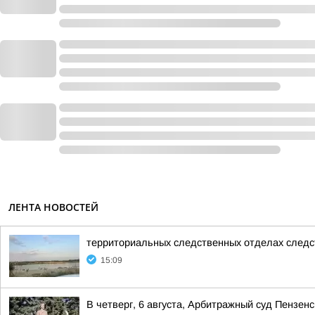
ЛЕНТА НОВОСТЕЙ
территориальных следственных отделах следс
15:09
В четверг, 6 августа, Арбитражный суд Пензен