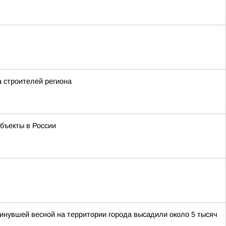
а строителей региона
бъекты в России
нувшей весной на территории города высадили около 5 тысяч