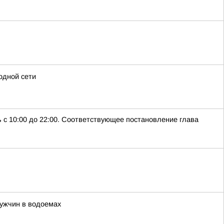
одной сети
ь с 10:00 до 22:00. Соответствующее постановление глава
мужчин в водоемах