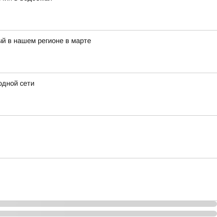
й в нашем регионе в марте
одной сети