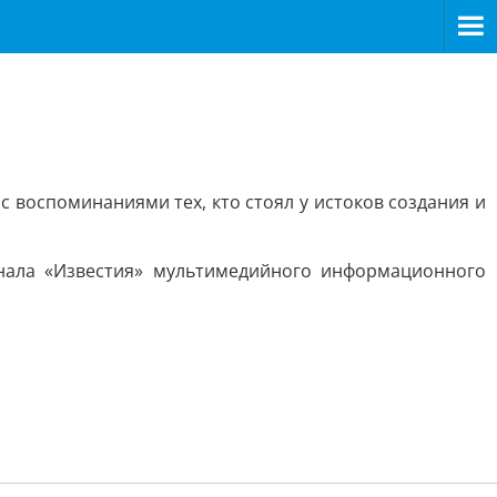
 воспоминаниями тех, кто стоял у истоков создания и
анала «Известия» мультимедийного информационного