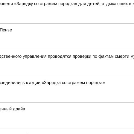
овели «Зарядку со стражем порядка» для детей, отдыхающих в 
 Пензе
дственного управления проводятся проверки по фактам смерти м
соединились к акции «Зарядка со стражем порядка»
нечный драйв