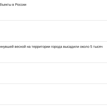
бъекты в России
нувшей весной на территории города высадили около 5 тысяч