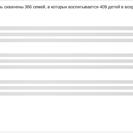
ь охвачены 366 семей, в которых воспитывается 409 детей в возр