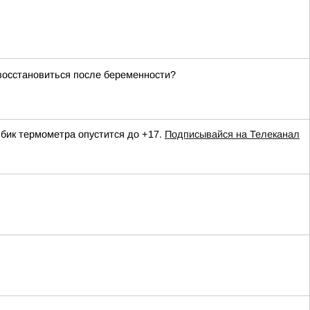
восстановиться после беременности?
лбик термометра опустится до +17.
Подписывайся на Телеканал