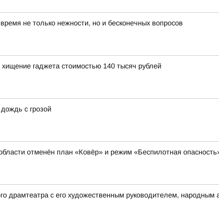
ремя не только нежности, но и бесконечных вопросов
 хищение гаджета стоимостью 140 тысяч рублей
 дождь с грозой
области отменён план «Ковёр» и режим «Беспилотная опасность
ого драмтеатра с его художественным руководителем, народным