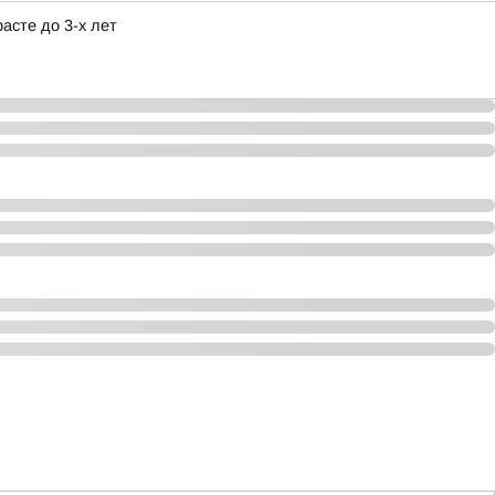
асте до 3-х лет