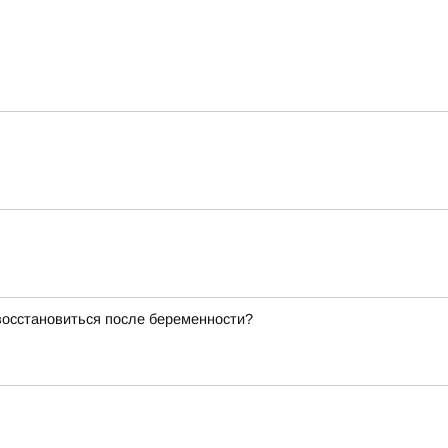
восстановиться после беременности?