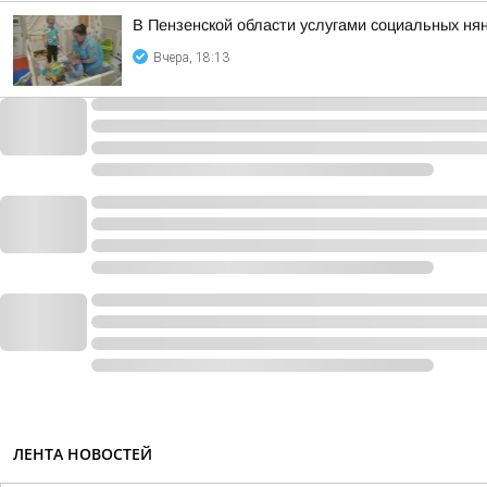
В Пензенской области услугами социальных нян
Вчера, 18:13
ЛЕНТА НОВОСТЕЙ