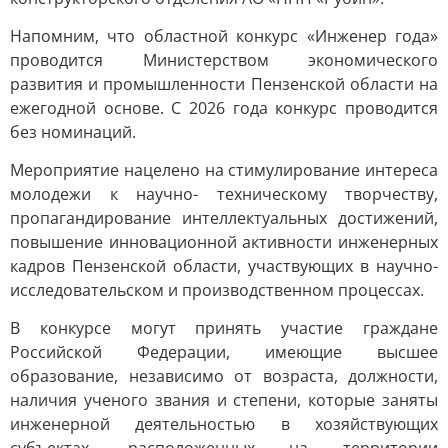
Напомним, что областной конкурс «Инженер года»
проводится Министерством экономического
развития и промышленности Пензенской области на
ежегодной основе. С 2026 года конкурс проводится
без номинаций.
Мероприятие нацелено на стимулирование интереса
молодежи к научно- техническому творчеству,
пропагандирование интеллектуальных достижений,
повышение инновационной активности инженерных
кадров Пензенской области, участвующих в научно-
исследовательском и производственном процессах.
В конкурсе могут принять участие граждане
Российской Федерации, имеющие высшее
образование, независимо от возраста, должности,
наличия ученого звания и степени, которые заняты
инженерной деятельностью в хозяйствующих