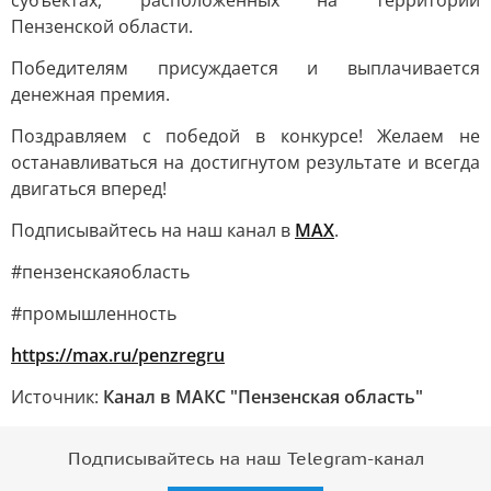
субъектах, расположенных на территории
Пензенской области.
Победителям присуждается и выплачивается
денежная премия.
Поздравляем с победой в конкурсе! Желаем не
останавливаться на достигнутом результате и всегда
двигаться вперед!
Подписывайтесь на наш канал в
MAX
.
#пензенскаяобласть
#промышленность
https://max.ru/penzregru
Источник:
Канал в МАКС "Пензенская область"
Подписывайтесь на наш Telegram-канал