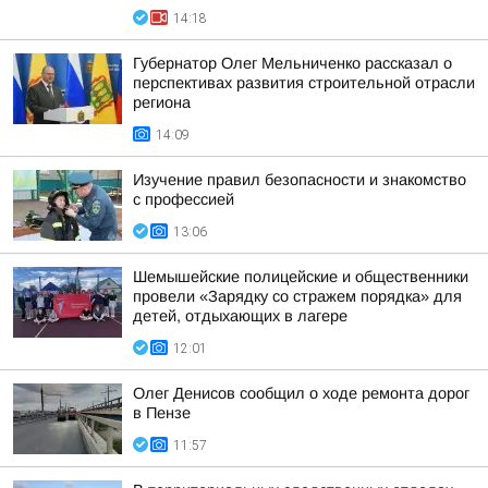
14:18
Губернатор Олег Мельниченко рассказал о
перспективах развития строительной отрасли
региона
14:09
Изучение правил безопасности и знакомство
с профессией
13:06
Шемышейские полицейские и общественники
провели «Зарядку со стражем порядка» для
детей, отдыхающих в лагере
12:01
Олег Денисов сообщил о ходе ремонта дорог
в Пензе
11:57