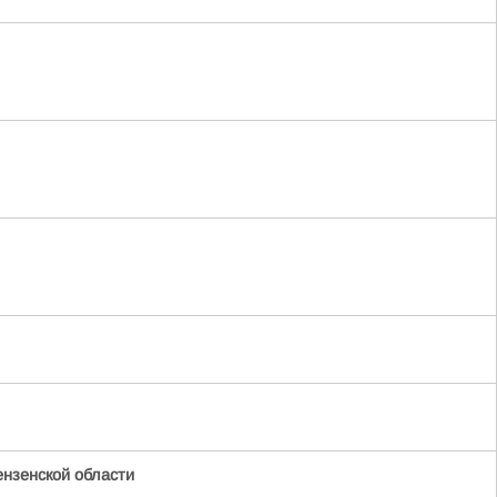
нзенской области