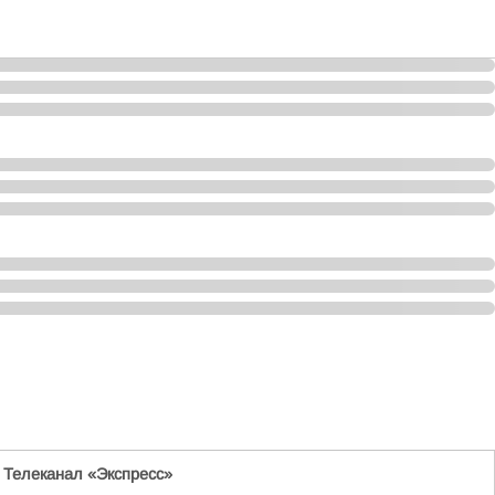
/
Телеканал «Экспресс»