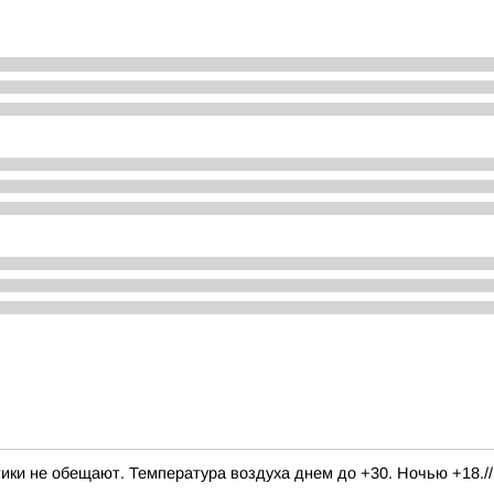
тики не обещают. Температура воздуха днем до +30. Ночью +18./