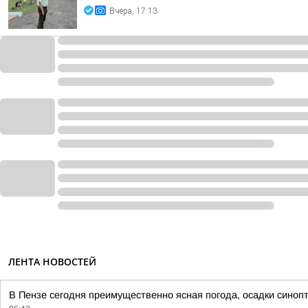
Вчера, 17:13
ЛЕНТА НОВОСТЕЙ
В Пензе сегодня преимущественно ясная погода, осадки синоп