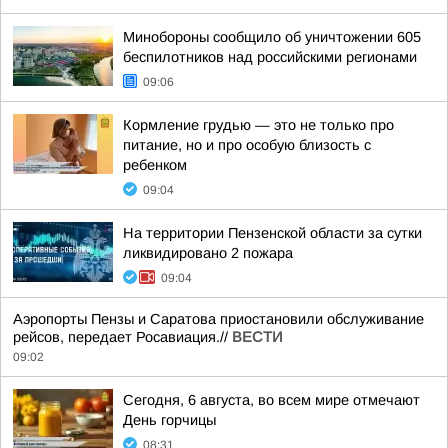
Минобороны сообщило об уничтожении 605
беспилотников над российскими регионами
09:06
Кормление грудью — это не только про
питание, но и про особую близость с
ребенком
09:04
На территории Пензенской области за сутки
ликвидировано 2 пожара
09:04
Аэропорты Пензы и Саратова приостановили обслуживание
рейсов, передает Росавиация.//
ВЕСТИ
09:02
Сегодня, 6 августа, во всем мире отмечают
День горчицы
08:31