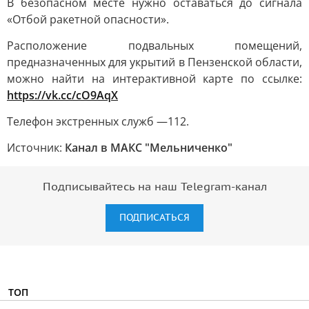
В безопасном месте нужно оставаться до сигнала
«Отбой ракетной опасности».
Расположение подвальных помещений,
предназначенных для укрытий в Пензенской области,
можно найти на интерактивной карте по ссылке:
https://vk.cc/cO9AqX
Телефон экстренных служб —112.
Источник:
Канал в МАКС "Мельниченко"
Подписывайтесь на наш Telegram-канал
ПОДПИСАТЬСЯ
ТОП