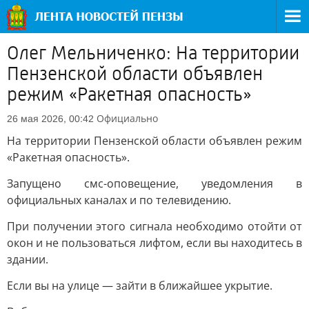
Олег Мельниченко: На территории
Пензенской области объявлен
режим «Ракетная опасность»
Официально
26 мая 2026, 00:42
На территории Пензенской области объявлен режим
«Ракетная опасность».
Запущено смс-оповещение, уведомления в
официальных каналах и по телевидению.
При получении этого сигнала необходимо отойти от
окон и не пользоваться лифтом, если вы находитесь в
здании.
Если вы на улице — зайти в ближайшее укрытие.