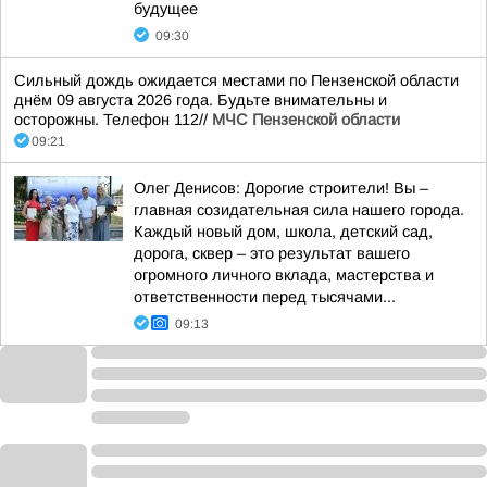
будущее
09:30
Сильный дождь ожидается местами по Пензенской области
днём 09 августа 2026 года. Будьте внимательны и
осторожны. Телефон 112//
МЧС Пензенской области
09:21
Олег Денисов: Дорогие строители! Вы –
главная созидательная сила нашего города.
Каждый новый дом, школа, детский сад,
дорога, сквер – это результат вашего
огромного личного вклада, мастерства и
ответственности перед тысячами...
09:13