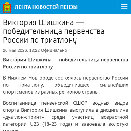
Виктория Шишкина —
победительница первенства
России по триатлону
Официально
26 мая 2026, 13:22
Виктория Шишкина — победительница первенства
России по триатлону
В Нижнем Новгороде состоялось первенство России
по триатлону, объединившее сильнейших
спортсменов из разных регионов страны.
Воспитанница пензенской СШОР водных видов
спорта Виктория Шишкина выступила в дисциплине
«дуатлон-спринт» среди участниц возрастной
категории U23 (18–23 года) и завоевала золотую