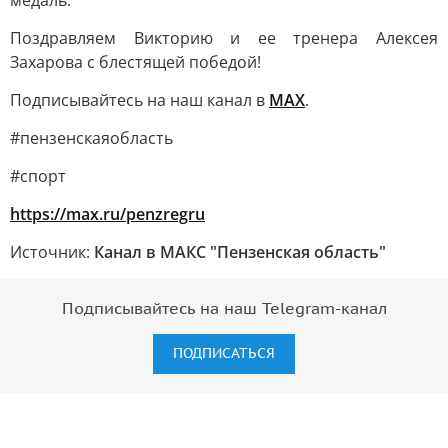
медаль.
Поздравляем Викторию и ее тренера Алексея
Захарова с блестящей победой!
Подписывайтесь на наш канал в
MAX
.
#пензенскаяобласть
#спорт
https://max.ru/penzregru
Источник:
Канал в МАКС "Пензенская область"
Подписывайтесь на наш Telegram-канал
ПОДПИСАТЬСЯ