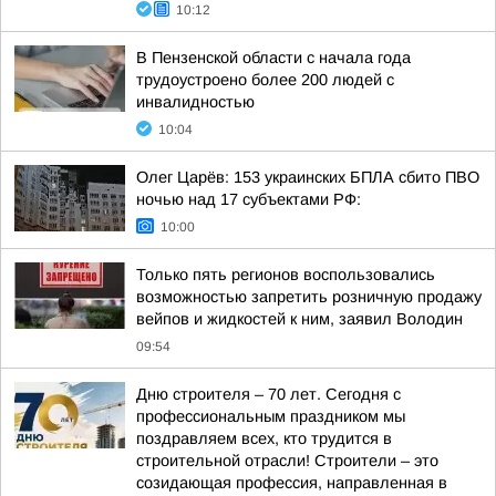
10:12
В Пензенской области с начала года
трудоустроено более 200 людей с
инвалидностью
10:04
Олег Царёв: 153 украинских БПЛА сбито ПВО
ночью над 17 субъектами РФ:
10:00
Только пять регионов воспользовались
возможностью запретить розничную продажу
вейпов и жидкостей к ним, заявил Володин
09:54
Дню строителя – 70 лет. Сегодня с
профессиональным праздником мы
поздравляем всех, кто трудится в
строительной отрасли! Строители – это
созидающая профессия, направленная в