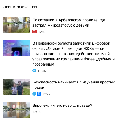
ЛЕНТА НОВОСТЕЙ
По ситуации в Арбековском проливе, где
застрял микроавтобус с детьми
12:49
В Пензенской области запустили цифровой
сервис «Домовой помощник ЖКХ» — он
призван сделать взаимодействие жителей с
управляющими компаниями более удобным и
прозрачным
12:45
Безопасность начинается с изучения простых
правил
12:22
Впрочем, ничего нового, правда?
12:15