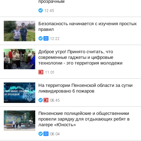
прозрачным
12:45
Безопасность начинается с изучения простых
правил
12:22
Доброе утро! Принято считать, что
современные гаджеты и цифровые
технологии - это территория молодежи
11:01
На территории Пензенской области за сутки
ликвидировано 6 пожаров
08:45
Пензенские полицейские и общественники
провели зарядку для отдыхающих ребят в
лагере «Юность»
08:04