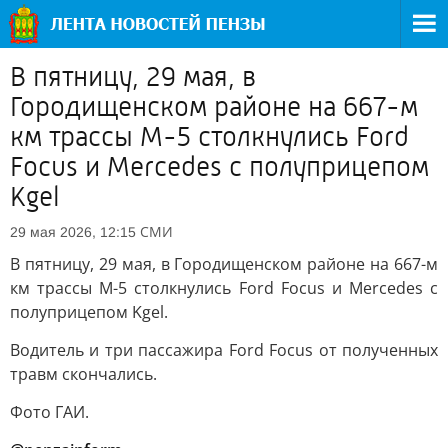
В пятницу, 29 мая, в
Городищенском районе на 667-м
км трассы М-5 столкнулись Ford
Focus и Mercedes с полуприцепом
Kgel
СМИ
29 мая 2026, 12:15
В пятницу, 29 мая, в Городищенском районе на 667-м
км трассы М-5 столкнулись Ford Focus и Mercedes с
полуприцепом Kgel.
Водитель и три пассажира Ford Focus от полученных
травм скончались.
Фото ГАИ.