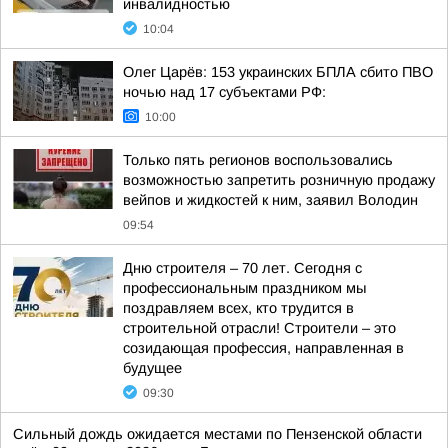
инвалидностью
10:04
Олег Царёв: 153 украинских БПЛА сбито ПВО
ночью над 17 субъектами РФ:
10:00
Только пять регионов воспользовались
возможностью запретить розничную продажу
вейпов и жидкостей к ним, заявил Володин
09:54
Дню строителя – 70 лет. Сегодня с
профессиональным праздником мы
поздравляем всех, кто трудится в
строительной отрасли! Строители – это
созидающая профессия, направленная в
будущее
09:30
Сильный дождь ожидается местами по Пензенской области