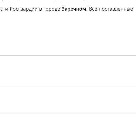
сти Росгвардии в городе
Заречном
. Все поставленные