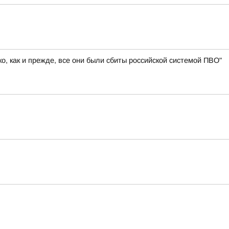
, как и прежде, все они были сбиты российской системой ПВО"