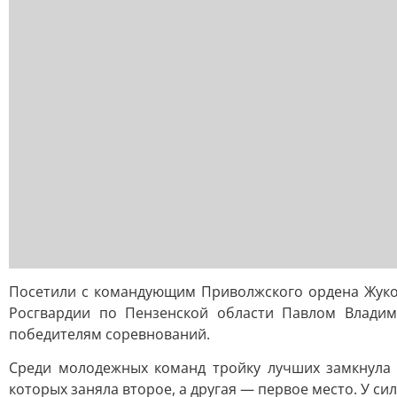
Посетили с командующим Приволжского ордена Жуко
Росгвардии по Пензенской области Павлом Владим
победителям соревнований.
Среди молодежных команд тройку лучших замкнула 
которых заняла второе, а другая — первое место. У с