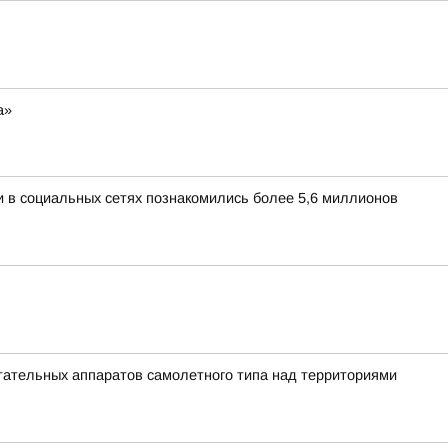
а»
и в социальных сетях познакомились более 5,6 миллионов
ательных аппаратов самолетного типа над территориями