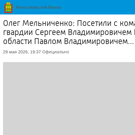
Олег Мельниченко: Посетили с ко
гвардии Сергеем Владимировичем 
области Павлом Владимировичем...
Официально
29 мая 2026, 19:37