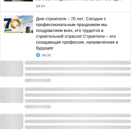
09:54
Дню строителя – 70 лет. Сегодня с
профессиональным праздником мы
поздравляем всех, кто трудится в
строительной отрасли! Строители – это
созидающая профессия, направленная в
будущее
09:30