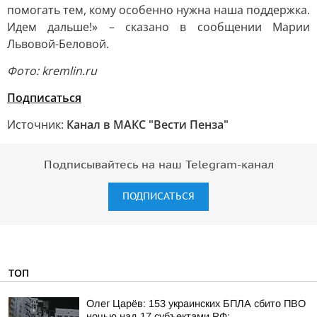
помогать тем, кому особенно нужна наша поддержка.
Идем дальше!» – сказано в сообщении Марии
Львовой-Беловой.
Фото: kremlin.ru
Подписаться
Источник:
Канал в МАКС "Вести Пенза"
Подписывайтесь на наш Telegram-канал
ПОДПИСАТЬСЯ
ТОП
Олег Царёв: 153 украинских БПЛА сбито ПВО
ночью над 17 субъектами РФ: