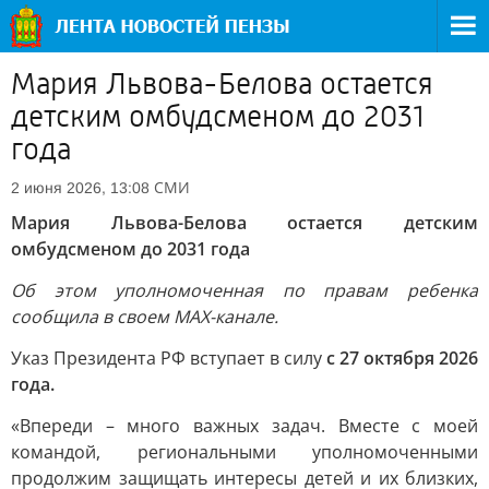
Мария Львова-Белова остается
детским омбудсменом до 2031
года
СМИ
2 июня 2026, 13:08
Мария Львова-Белова остается детским
омбудсменом до 2031 года
Об этом уполномоченная по правам ребенка
сообщила в своем MAX-канале.
Указ Президента РФ вступает в силу
с 27 октября 2026
года.
«Впереди – много важных задач. Вместе с моей
командой, региональными уполномоченными
продолжим защищать интересы детей и их близких,