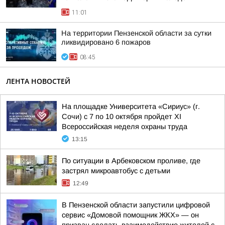
11:01
На территории Пензенской области за сутки
ликвидировано 6 пожаров
08:45
ЛЕНТА НОВОСТЕЙ
На площадке Университета «Сириус» (г.
Сочи) с 7 по 10 октября пройдет XI
Всероссийская неделя охраны труда
13:15
По ситуации в Арбековском проливе, где
застрял микроавтобус с детьми
12:49
В Пензенской области запустили цифровой
сервис «Домовой помощник ЖКХ» — он