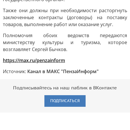
Также они должны при необходимости расторгнуть
заключенные контракты (договоры) на поставку
товаров, выполнение работ или оказание услуг.
Полномочия обоих ведомств передаются
министерству культуры и туризма, которое
возглавляет Сергей Бычков.
https://max.ru/penzainform
Источник:
Канал в МАКС "ПензаИнформ"
Подписывайтесь на наш паблик в ВКонтакте
ПОДПИСАТЬСЯ