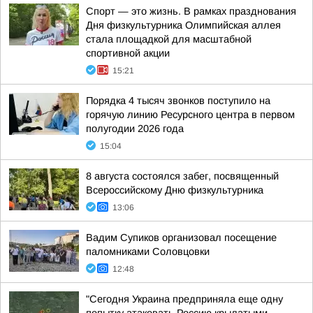
Спорт — это жизнь. В рамках празднования
Дня физкультурника Олимпийская аллея
стала площадкой для масштабной
спортивной акции
15:21
Порядка 4 тысяч звонков поступило на
горячую линию Ресурсного центра в первом
полугодии 2026 года
15:04
8 августа состоялся забег, посвященный
Всероссийскому Дню физкультурника
13:06
Вадим Супиков организовал посещение
паломниками Соловцовки
12:48
"Сегодня Украина предприняла еще одну