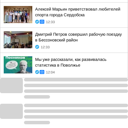
Алексей Марьин приветствовал любителей
спорта города Сердобска
12:33
Дмитрий Петров совершил рабочую поездку
в Бессоновский район
12:33
Мы уже рассказали, как развивалась
статистика в Поволжье
12:04