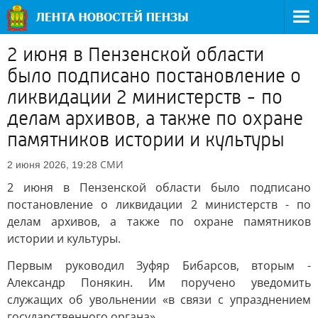
2 июня в Пензенской области
было подписано постановление о
ликвидации 2 министерств - по
делам архивов, а также по охране
памятников истории и культуры
СМИ
2 июня 2026, 19:28
2 июня в Пензенской области было подписано
постановление о ликвидации 2 министерств - по
делам архивов, а также по охране памятников
истории и культуры.
Первым руководил Зуфяр Бибарсов, вторым -
Александр Понякин. Им поручено уведомить
служащих об увольнении «в связи с упразднением
государственного органа».