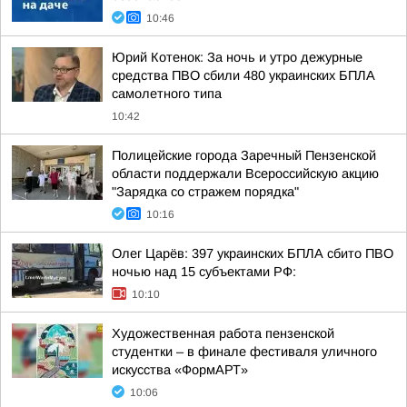
10:46
Юрий Котенок: За ночь и утро дежурные
средства ПВО сбили 480 украинских БПЛА
самолетного типа
10:42
Полицейские города Заречный Пензенской
области поддержали Всероссийскую акцию
"Зарядка со стражем порядка"
10:16
Олег Царёв: 397 украинских БПЛА сбито ПВО
ночью над 15 субъектами РФ:
10:10
Художественная работа пензенской
студентки – в финале фестиваля уличного
искусства «ФормАРТ»
10:06