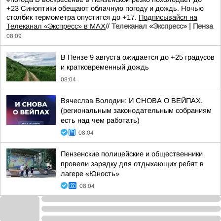
+23 Синоптики обещают облачную погоду и дождь. Ночью
столбик термометра опустится до +17.
Подписывайся на
Телеканал «Экспресс» в MAX
//
Телеканал «Экспресс» | Пенза
08:09
В Пензе 9 августа ожидается до +25 градусов
и кратковременный дождь
08:04
Вячеслав Володин: И СНОВА О ВЕЙПАХ.
(региональным законодательным собраниям
есть над чем работать)
08:04
Пензенские полицейские и общественники
провели зарядку для отдыхающих ребят в
лагере «Юность»
08:04