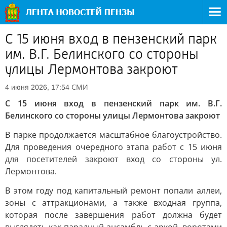
С 15 июня вход в пензенский парк
им. В.Г. Белинского со стороны
улицы Лермонтова закроют
СМИ
4 июня 2026, 17:54
С 15 июня вход в пензенский парк им. В.Г.
Белинского со стороны улицы Лермонтова закроют
В парке продолжается масштабное благоустройство.
Для проведения очередного этапа работ с 15 июня
для посетителей закроют вход со стороны ул.
Лермонтова.
В этом году под капитальный ремонт попали аллеи,
зоны с аттракционами, а также входная группа,
которая после завершения работ должна будет