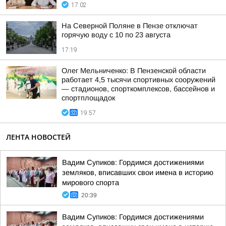
17:02
На Северной Поляне в Пензе отключат
горячую воду с 10 по 23 августа
17:19
Олег Мельниченко: В Пензенской области
работает 4,5 тысячи спортивных сооружений
— стадионов, спорткомплексов, бассейнов и
спортплощадок
19:57
ЛЕНТА НОВОСТЕЙ
Вадим Супиков: Гордимся достижениями
земляков, вписавших свои имена в историю
мирового спорта
20:39
Вадим Супиков: Гордимся достижениями