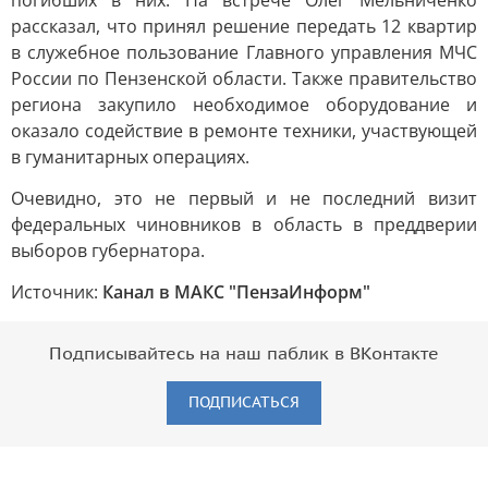
погибших в них. На встрече Олег Мельниченко
рассказал, что принял решение передать 12 квартир
в служебное пользование Главного управления МЧС
России по Пензенской области. Также правительство
региона закупило необходимое оборудование и
оказало содействие в ремонте техники, участвующей
в гуманитарных операциях.
Очевидно, это не первый и не последний визит
федеральных чиновников в область в преддверии
выборов губернатора.
Источник:
Канал в МАКС "ПензаИнформ"
Подписывайтесь на наш паблик в ВКонтакте
ПОДПИСАТЬСЯ