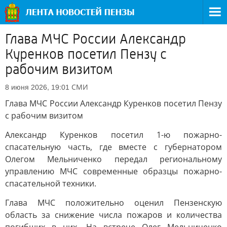
Глава МЧС России Александр
Куренков посетил Пензу с
рабочим визитом
СМИ
8 июня 2026, 19:01
Глава МЧС России Александр Куренков посетил Пензу
с рабочим визитом
Александр Куренков посетил 1-ю пожарно-
спасательную часть, где вместе с губернатором
Олегом Мельниченко передал региональному
управлению МЧС современные образцы пожарно-
спасательной техники.
Глава МЧС положительно оценил Пензенскую
область за снижение числа пожаров и количества