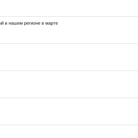
й в нашем регионе в марте