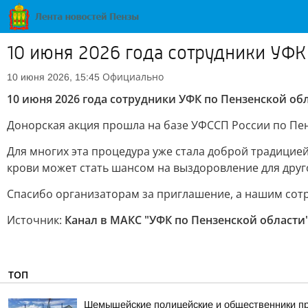
10 июня 2026 года сотрудники УФК
Официально
10 июня 2026, 15:45
10 июня 2026 года сотрудники УФК по Пензенской об
Донорская акция прошла на базе УФССП России по Пен
Для многих эта процедура уже стала доброй традицией
крови может стать шансом на выздоровление для друг
Спасибо организаторам за приглашение, а нашим сот
Источник:
Канал в МАКС "УФК по Пензенской области
ТОП
Шемышейские полицейские и общественники пр