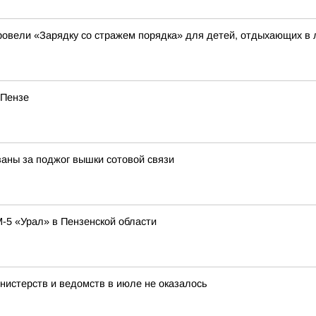
овели «Зарядку со стражем порядка» для детей, отдыхающих в 
 Пензе
ваны за поджог вышки сотовой связи
-5 «Урал» в Пензенской области
нистерств и ведомств в июле не оказалось