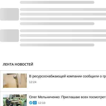
ЛЕНТА НОВОСТЕЙ
В ресурсоснабжающей компании сообщили о гр
12:24
Олег Мельниченко: Приглашаю всех посмотрет
12:10