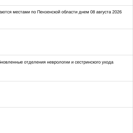
даются местами по Пензенской области днем 08 августа 2026
новленные отделения неврологии и сестринского ухода