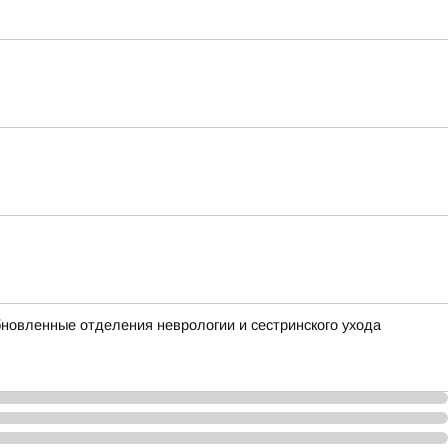
новленные отделения неврологии и сестринского ухода