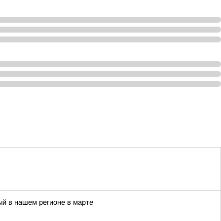
й в нашем регионе в марте