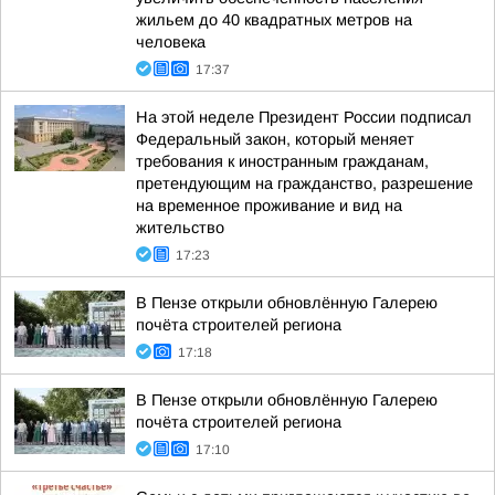
жильем до 40 квадратных метров на
человека
17:37
На этой неделе Президент России подписал
Федеральный закон, который меняет
требования к иностранным гражданам,
претендующим на гражданство, разрешение
на временное проживание и вид на
жительство
17:23
В Пензе открыли обновлённую Галерею
почёта строителей региона
17:18
В Пензе открыли обновлённую Галерею
почёта строителей региона
17:10