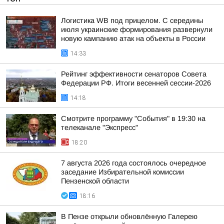
Логистика WB под прицелом. С середины
июля украинские формирования развернули
новую кампанию атак на объекты в России
14:33
Рейтинг эффективности сенаторов Совета
Федерации РФ. Итоги весенней сессии-2026
14:18
Смотрите программу "События" в 19:30 на
телеканале "Экспресс"
18:20
7 августа 2026 года состоялось очередное
заседание Избирательной комиссии
Пензенской области
18:16
В Пензе открыли обновлённую Галерею