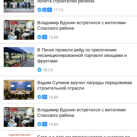
почёта строителей региона
17:10
Владимир Вдонин встретился с жителями
Спасского района
16:46
В Пензе провели рейд по пресечению
несанкционированной торговли овощами и
фруктами
18:20
Вадим Супиков вручил награды передовикам
строительной отрасли
16:44
Владимир Вдонин встретился с жителями
Спасского района
16:44