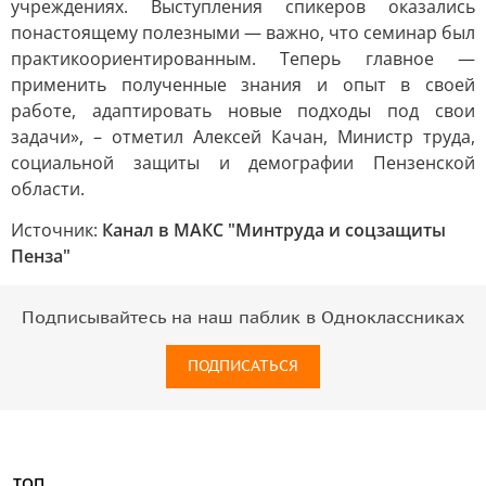
учреждениях. Выступления спикеров оказались
понастоящему полезными — важно, что семинар был
практикоориентированным. Теперь главное —
применить полученные знания и опыт в своей
работе, адаптировать новые подходы под свои
задачи», – отметил Алексей Качан, Министр труда,
социальной защиты и демографии Пензенской
области.
Источник:
Канал в МАКС "Минтруда и соцзащиты
Пенза"
Подписывайтесь на наш паблик в Одноклассниках
ПОДПИСАТЬСЯ
ТОП