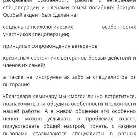
раскрывали особенности работы с ветеранами
спецоперации и членами семей погибших бойцов.
Особый акцент был сделан на:
социально-психологических особенностях
участников спецоперации;
принципах сопровождения ветеранов;
кризисных состояниях ветеранов боевых действий и
членов их семей;
а также на инструментах заботы специалистов от
выгорания.
«Благодаря семинару мы смогли лично встретиться,
познакомиться и обсудить особенности и сложности
нашей работы. А в живом общении это особенно
ценно: можно услышать о проблемах коллег,
почувствовать общий настрой, понять, с какими
вызовами сталкиваются специалисты в разных