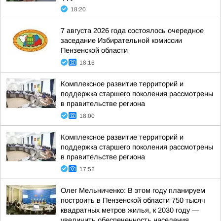
18:20
7 августа 2026 года состоялось очередное
заседание Избирательной комиссии
Пензенской области
18:16
Комплексное развитие территорий и
поддержка старшего поколения рассмотрены
в правительстве региона
18:00
Комплексное развитие территорий и
поддержка старшего поколения рассмотрены
в правительстве региона
17:52
Олег Мельниченко: В этом году планируем
построить в Пензенской области 750 тысяч
квадратных метров жилья, к 2030 году —
увеличить обеспеченность населения