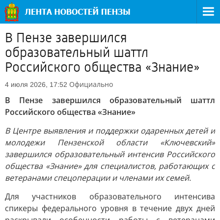
В Пензе завершился
образовательный шаттл
Российского общества «Знание»
Официально
4 июля 2026, 17:52
В Пензе завершился образовательный шаттл
Российского общества «Знание»
В Центре выявления и поддержки одаренных детей и
молодежи Пензенской области «Ключевский»
завершился образовательный интенсив Российского
общества «Знание» для специалистов, работающих с
ветеранами спецоперации и членами их семей.
Для участников образовательного интенсива
спикеры федерального уровня в течение двух дней