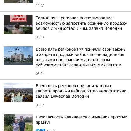
11:39
Только пять регионов воспользовались
возможностью запретить розничную продажу
вейпов и жидкостей к ним, заявил Володин
09:54
Всего пять регионов РФ приняли свои законы
о запрете продажи вейпов после наделения
их такими полномочиями, остальным
субъектам стоит ознакомиться с их опытом
08:24
Всего пять регионов приняли законы о
запрете продажи вейпов, этого недостаточно,
заявил Вячеслав Володин
08:15
Безопасность начинается с изучения простых
правил