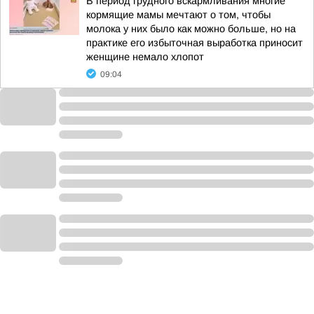
В период грудного вскармливания многие
кормящие мамы мечтают о том, чтобы
молока у них было как можно больше, но на
практике его избыточная выработка приносит
женщине немало хлопот
09:04