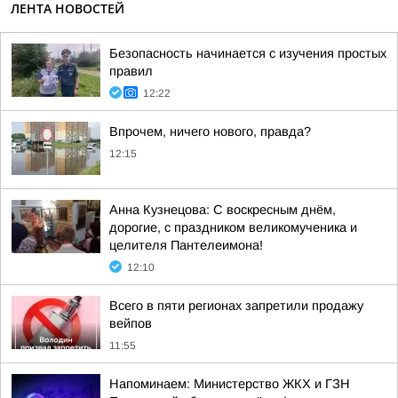
ЛЕНТА НОВОСТЕЙ
Безопасность начинается с изучения простых
правил
12:22
Впрочем, ничего нового, правда?
12:15
Анна Кузнецова: С воскресным днём,
дорогие, с праздником великомученика и
целителя Пантелеимона!
12:10
Всего в пяти регионах запретили продажу
вейпов
11:55
Напоминаем: Министерство ЖКХ и ГЗН