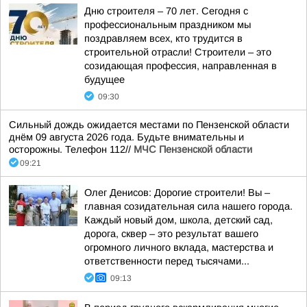
Дню строителя – 70 лет. Сегодня с
профессиональным праздником мы
поздравляем всех, кто трудится в
строительной отрасли! Строители – это
созидающая профессия, направленная в
будущее
09:30
Сильный дождь ожидается местами по Пензенской области
днём 09 августа 2026 года. Будьте внимательны и
осторожны. Телефон 112//
МЧС Пензенской области
09:21
Олег Денисов: Дорогие строители! Вы –
главная созидательная сила нашего города.
Каждый новый дом, школа, детский сад,
дорога, сквер – это результат вашего
огромного личного вклада, мастерства и
ответственности перед тысячами...
09:13