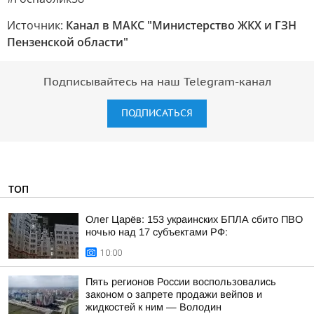
Источник:
Канал в МАКС "Министерство ЖКХ и ГЗН
Пензенской области"
Подписывайтесь на наш Telegram-канал
ПОДПИСАТЬСЯ
ТОП
Олег Царёв: 153 украинских БПЛА сбито ПВО
ночью над 17 субъектами РФ:
10:00
Пять регионов России воспользовались
законом о запрете продажи вейпов и
жидкостей к ним — Володин