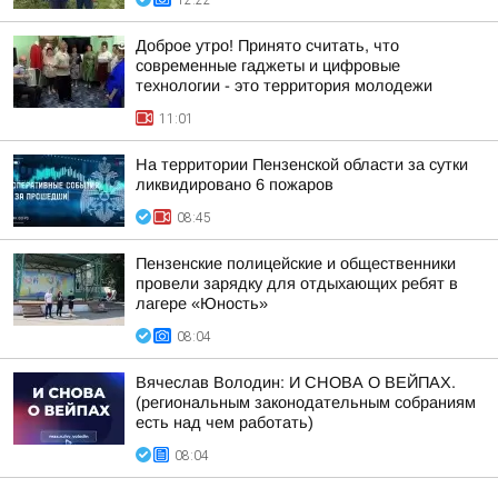
12:22
Доброе утро! Принято считать, что
современные гаджеты и цифровые
технологии - это территория молодежи
11:01
На территории Пензенской области за сутки
ликвидировано 6 пожаров
08:45
Пензенские полицейские и общественники
провели зарядку для отдыхающих ребят в
лагере «Юность»
08:04
Вячеслав Володин: И СНОВА О ВЕЙПАХ.
(региональным законодательным собраниям
есть над чем работать)
08:04