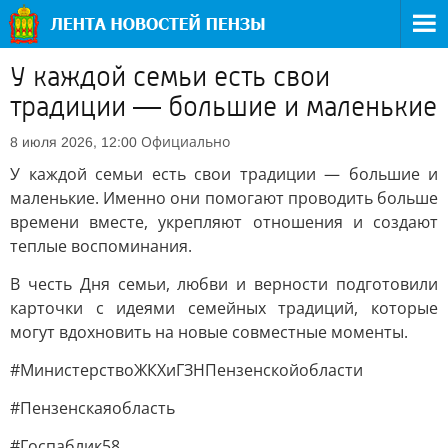
У каждой семьи есть свои
традиции — большие и маленькие
Официально
8 июля 2026, 12:00
У каждой семьи есть свои традиции — большие и
маленькие. Именно они помогают проводить больше
времени вместе, укрепляют отношения и создают
теплые воспоминания.
В честь Дня семьи, любви и верности подготовили
карточки с идеями семейных традиций, которые
могут вдохновить на новые совместные моменты.
#МинистерствоЖКХиГЗНПензенскойобласти
#Пензенскаяобласть
#Госпаблик58