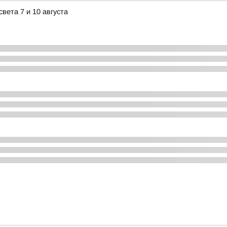
ета 7 и 10 августа