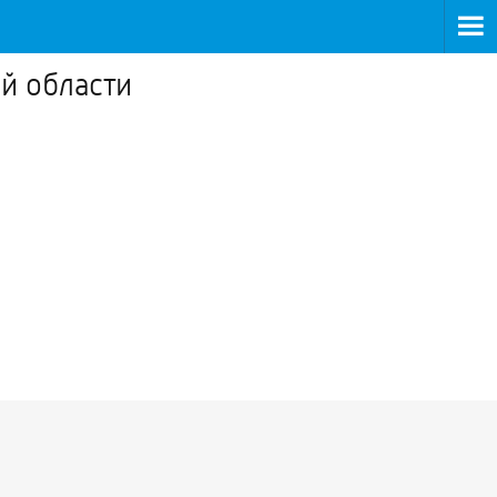
й области