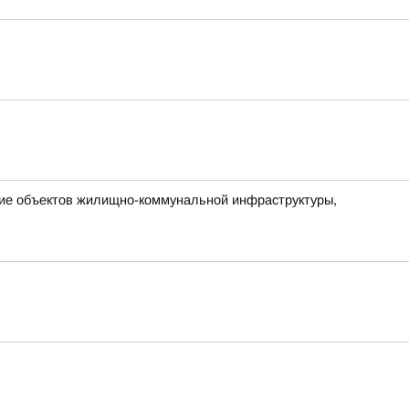
ние объектов жилищно-коммунальной инфраструктуры,