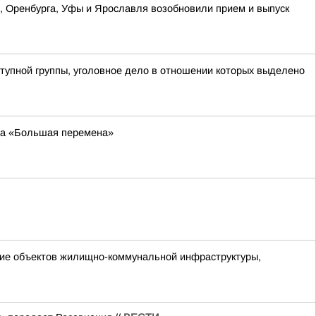
ы, Оренбурга, Уфы и Ярославля возобновили прием и выпуск
тупной группы, уголовное дело в отношении которых выделено
рса «Большая перемена»
ние объектов жилищно-коммунальной инфраструктуры,