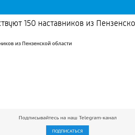
твуют 150 наставников из Пензенско
ников из Пензенской области
Подписывайтесь на наш Telegram-канал
ПОДПИСАТЬСЯ