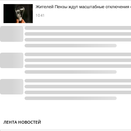
Жителей Пензы ждут масштабные отключения св
10:41
ЛЕНТА НОВОСТЕЙ