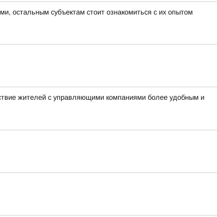
ми, остальным субъектам стоит ознакомиться с их опытом
ствие жителей с управляющими компаниями более удобным и