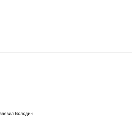
 заявил Володин