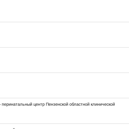
 перинатальный центр Пензенской областной клинической