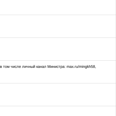
том числе личный канал Министра: max.ru/mingkh58,