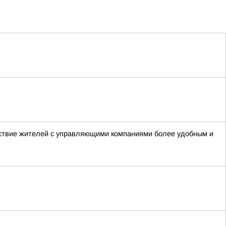
ствие жителей с управляющими компаниями более удобным и