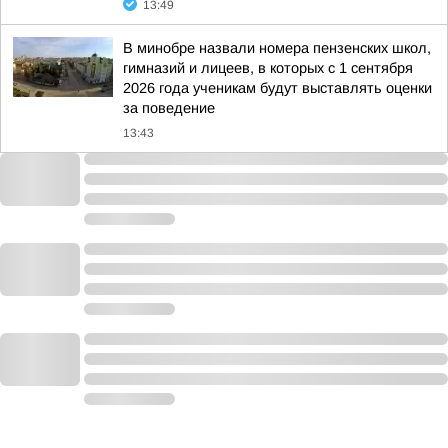
13:49
В минобре назвали номера пензенских школ,
гимназий и лицеев, в которых с 1 сентября
2026 года ученикам будут выставлять оценки
за поведение
13:43