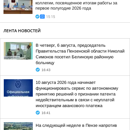
коллегии, посвященное итогам работы за
первое полугодие 2026 года
15:15
ЛЕНТА НОВОСТЕЙ
В четверг, 6 августа, председатель
Правительства Пензенской области Николай
Симонов посетил Белинскую районную
больницу
16:43
10 августа 2026 года начинает
функционировать сервис по автономному
принятию решений о признании патента
недействительным в связи с неуплатой
иностранцем авансового платежа
16:41
На следующей неделе в Пензе напротив