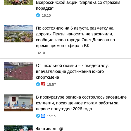
Всероссийской акции "Зарядка со стражем
порядка"
16:10
По состоянию на 6 августа разметку на
дорогах Пензы наносить не закончили,
сообщил глава города Олег Денисов во
время прямого эфира в ВК
16:10
От школьной скамьи – к пьедесталу:
впечатляющие достижения юного
спортсмена
15:57
В прокуратуре региона состоялось заседание
коллегии, посвященное итогам работы за
первое полугодие 2026 года
15:15
Фестиваль @