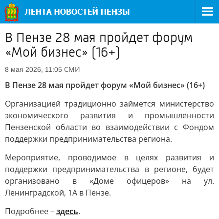
В Пензе 28 мая пройдет форум
«Мой бизнес» (16+)
СМИ
8 мая 2026, 11:05
В Пензе 28 мая пройдет форум «Мой бизнес» (16+)
Организацией традиционно займется министерство
экономического развития и промышленности
Пензенской области во взаимодействии с Фондом
поддержки предпринимательства региона.
Мероприятие, проводимое в целях развития и
поддержки предпринимательства в регионе, будет
организовано в «Доме офицеров» на ул.
Ленинградской, 1А в Пензе.
Подробнее –
здесь
.