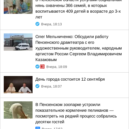
нянь охвачены 366 семей, в которых
воспитывается 409 детей в возрасте до 3-х
лет
Вчера, 18:13
Олег Мельниченко: Обсудили работу
Пензенского драмтеатра с его
художественным руководителем, народным
артистом России Сергеем Владимировичем
Казаковым
Вчера, 18:09
День города состоится 12 сентября
Вчера, 18:07
В Пензенском зоопарке устроили
показательное кормление пеликанов —
посмотреть на редкий процесс собрались
десятки гостей