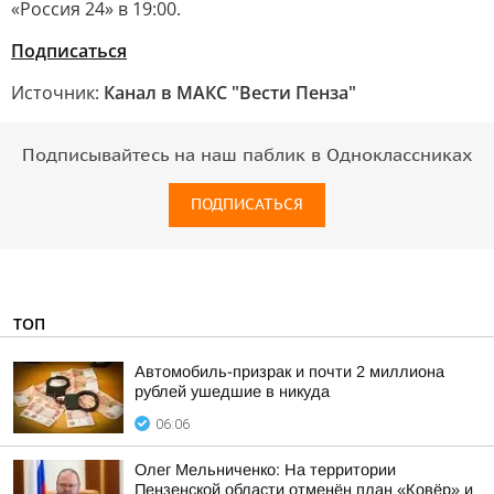
«Россия 24» в 19:00.
Подписаться
Источник:
Канал в МАКС "Вести Пенза"
Подписывайтесь на наш паблик в Одноклассниках
ПОДПИСАТЬСЯ
ТОП
Автомобиль-призрак и почти 2 миллиона
рублей ушедшие в никуда
06:06
Олег Мельниченко: На территории
Пензенской области отменён план «Ковёр» и