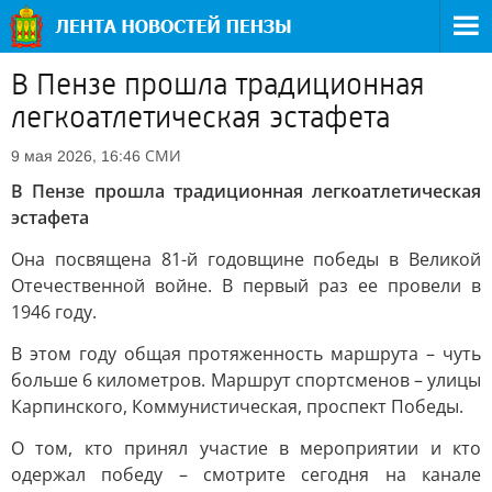
В Пензе прошла традиционная
легкоатлетическая эстафета
СМИ
9 мая 2026, 16:46
В Пензе прошла традиционная легкоатлетическая
эстафета
Она посвящена 81-й годовщине победы в Великой
Отечественной войне. В первый раз ее провели в
1946 году.
В этом году общая протяженность маршрута – чуть
больше 6 километров. Маршрут спортсменов – улицы
Карпинского, Коммунистическая, проспект Победы.
О том, кто принял участие в мероприятии и кто
одержал победу – смотрите сегодня на канале