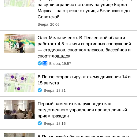
на сутки ограничат стоянку на улице Карла
Маркса - на отрезке от улицы Белинского до
Советской
Вчера, 20:06
Олег Мельниченко: В Пензенской области
работает 4,5 тысячи спортивных сооружений
— стадионов, спорткомплексов, бассейнов и
спортплощадок
Вчера, 19:57
В Пензе скорректируют схему движения 14 и
15 августа
Вчера, 18:31
Первый заместитель руководителя
следственного управления провел личный
прием граждан
Вчера, 18:16
В Пензенской области услугами социальных