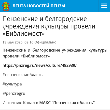
Пензенские и белгородские
учреждения культуры провели
«Библиомост»
Официально
13 мая 2026, 09:16
Пензенские и белгородские учреждения культуры
провели «Библиомост»
https://pnzreg.ru/news/culture/482939/
#пензенскаяобласть
#культура
@penzregru
Источник:
Канал в МАКС "Пензенская область"