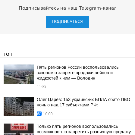
Подписывайтесь на наш Telegram-канал
ПОДПИСАТЬСЯ
ТОП
Пять регионов России воспользовались
законом о запрете продажи вейпов и
жидкостей к ним — Володин
11:39
Олег Царёв: 153 украинских БПЛА сбито ПВО
ночью над 17 субъектами РФ:
10:00
Только пять регионов воспользовались
возможностью запретить розничную продажу