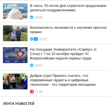
В честь 70-летия Дня строителя продолжаем
делиться поздравлениями:
15:03
Безопасность начинается с изучения простых
правил
12:22
На площадке Университета «Сириус» (г.
Сочи) с 7 по 10 октября пройдет XI
Всероссийская неделя охраны труда
13:15
Доброе утро! Принято считать, что
современные гаджеты и цифровые
технологии - это территория молодежи
11:01
ЛЕНТА НОВОСТЕЙ