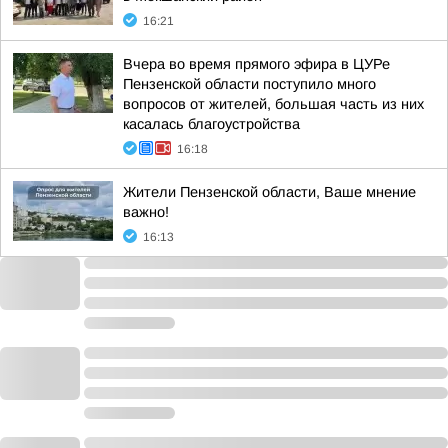
16:21
Вчера во время прямого эфира в ЦУРе
Пензенской области поступило много
вопросов от жителей, большая часть из них
касалась благоустройства
16:18
Жители Пензенской области, Ваше мнение
важно!
16:13