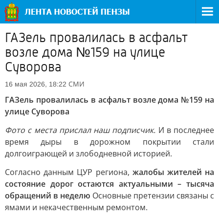
ГАЗель провалилась в асфальт
возле дома №159 на улице
Суворова
СМИ
16 мая 2026, 18:22
ГАЗель провалилась в асфальт возле дома №159 на
улице Суворова
Фото с места прислал наш подписчик.
И в последнее
время дыры в дорожном покрытии стали
долгоиграющей и злободневной историей.
Согласно данным ЦУР региона,
жалобы жителей на
состояние дорог остаются актуальными – тысяча
обращений в неделю
Основные претензии связаны с
ямами и некачественным ремонтом.