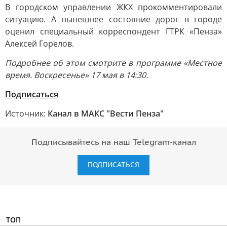
В городском управлении ЖКХ прокомментировали
ситуацию. А нынешнее состояние дорог в городе
оценил специальный корреспондент ГТРК «Пенза»
Алексей Горелов.
Подробнее об этом смотрите в программе «Местное
время. Воскресенье» 17 мая в 14:30.
Подписаться
Источник:
Канал в МАКС "Вести Пенза"
Подписывайтесь на наш Telegram-канал
ПОДПИСАТЬСЯ
ТОП