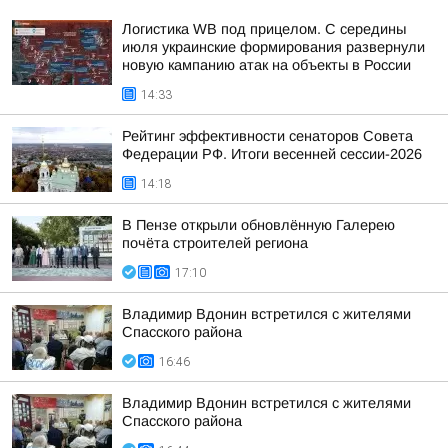
Логистика WB под прицелом. С середины
июля украинские формирования развернули
новую кампанию атак на объекты в России
14:33
Рейтинг эффективности сенаторов Совета
Федерации РФ. Итоги весенней сессии-2026
14:18
В Пензе открыли обновлённую Галерею
почёта строителей региона
17:10
Владимир Вдонин встретился с жителями
Спасского района
16:46
Владимир Вдонин встретился с жителями
Спасского района