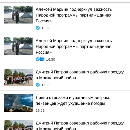
Алексей Марьин подчеркнул важность
Народной программы партии «Единая
Россия»
16:30
Алексей Марьин подчеркнул важность
Народной программы партии «Единая
Россия»
16:30
Дмитрий Петров совершил рабочую поездку
в Мокшанский район
16:25
Ливни с грозами и ураганным ветром:
пензенцев ждет ухудшение погоды
16:21
Дмитрий Петров совершил рабочую поездку
в Мокшанский район