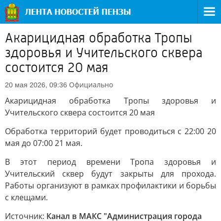
Акарицидная обработка Тропы
здоровья и Учительского сквера
состоится 20 мая
Официально
20 мая 2026, 09:36
Акарицидная обработка Тропы здоровья и
Учительского сквера состоится 20 мая
Обработка территорий будет проводиться с 22:00 20
мая до 07:00 21 мая.
В этот период времени Тропа здоровья и
Учительский сквер будут закрыты для прохода.
Работы организуют в рамках профилактики и борьбы
с клещами.
Источник:
Канал в МАКС "Администрация города