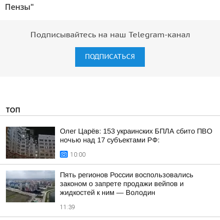
Пензы"
Подписывайтесь на наш Telegram-канал
ПОДПИСАТЬСЯ
ТОП
Олег Царёв: 153 украинских БПЛА сбито ПВО
ночью над 17 субъектами РФ:
10:00
Пять регионов России воспользовались
законом о запрете продажи вейпов и
жидкостей к ним — Володин
11:39