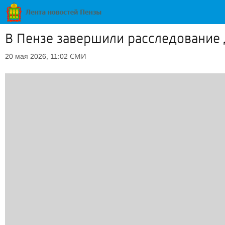
В Пензе завершили расследование 
СМИ
20 мая 2026, 11:02