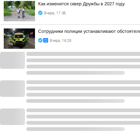
Как изменится сквер Дружбы в 2027 году
Вчера, 17:38
Сотрудники полиции устанавливают обстоятель
Вчера, 16:28