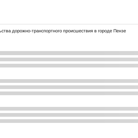
ства дорожно-транспортного происшествия в городе Пензе