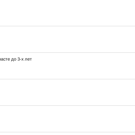
асте до 3-х лет