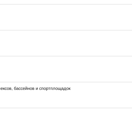
лексов, бассейнов и спортплощадок