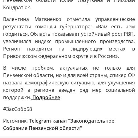
Пензенской области Юлия Лазуткина и Николай
Кондратюк.
Валентина Матвиенко отметила управленческие
результаты команды губернатора: «Вам есть чем
гордиться. Область показывает устойчивый рост РВП,
увеличился индекс промышленного производства.
Регион находится на лидирующих местах в
Приволжском федеральном округе и в России».
В числе проблем, актуальных не только для
Пензенской области, но и для всей страны, спикер СФ
назвала демографическую ситуацию, для улучшения
которой в регионе введен ряд мер социальной
поддержки.
Подробнее
#ЗакСобр58
Источник:
Telegram-канал "Законодательное
Собрание Пензенской области"