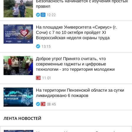
Безопасность начинается с изучения простых
правил
12:22
На площадке Университета «Сириус» (г.
Сочи) с 7 по 10 октября пройдет XI
Всероссийская неделя охраны труда
13:15
Доброе утро! Принято считать, что
современные гаджеты и цифровые
технологии - это территория молодежи
11:01
На территории Пензенской области за сутки
ликвидировано 6 пожаров
08:45
ЛЕНТА НОВОСТЕЙ