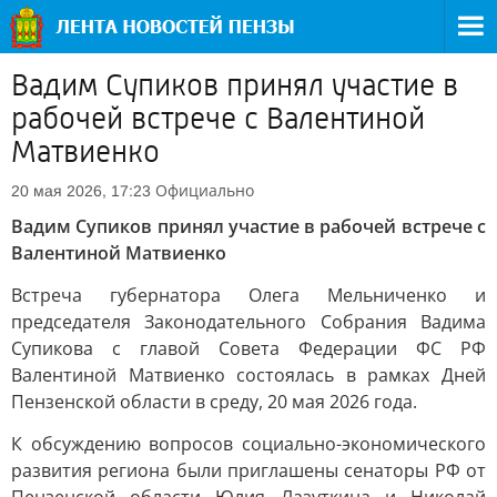
Вадим Супиков принял участие в
рабочей встрече с Валентиной
Матвиенко
Официально
20 мая 2026, 17:23
Вадим Супиков принял участие в рабочей встрече с
Валентиной Матвиенко
Встреча губернатора Олега Мельниченко и
председателя Законодательного Собрания Вадима
Супикова с главой Совета Федерации ФС РФ
Валентиной Матвиенко состоялась в рамках Дней
Пензенской области в среду, 20 мая 2026 года.
К обсуждению вопросов социально-экономического
развития региона были приглашены сенаторы РФ от