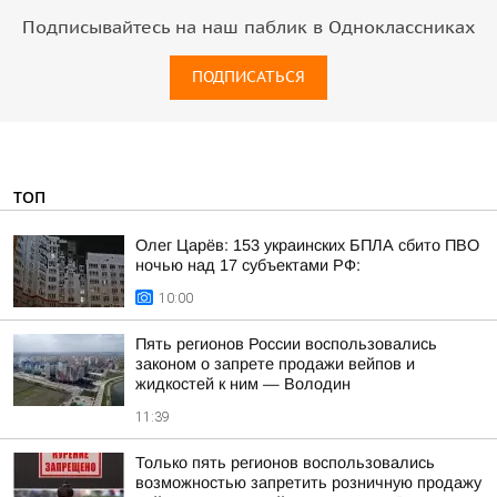
Подписывайтесь на наш паблик в Одноклассниках
ПОДПИСАТЬСЯ
ТОП
Олег Царёв: 153 украинских БПЛА сбито ПВО
ночью над 17 субъектами РФ:
10:00
Пять регионов России воспользовались
законом о запрете продажи вейпов и
жидкостей к ним — Володин
11:39
Только пять регионов воспользовались
возможностью запретить розничную продажу