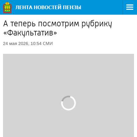
А теперь посмотрим рубрику
«Факультатив»
СМИ
24 мая 2026, 10:54