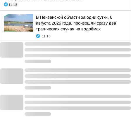
11:18
В Пензенской области за одни сутки, 6
августа 2026 года, произошли сразу два
трагических случая на водоёмах
11:18