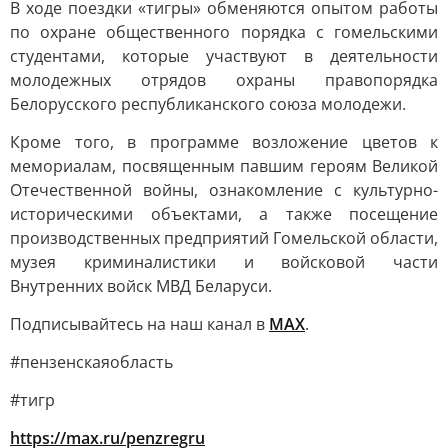
В ходе поездки «тигры» обменяются опытом работы
по охране общественного порядка с гомельскими
студентами, которые участвуют в деятельности
молодежных отрядов охраны правопорядка
Белорусского республиканского союза молодежи.
Кроме того, в программе возложение цветов к
мемориалам, посвященным павшим героям Великой
Отечественной войны, ознакомление с культурно-
историческими объектами, а также посещение
производственных предприятий Гомельской области,
музея криминалистики и войсковой части
Внутренних войск МВД Беларуси.
Подписывайтесь на наш канал в
MAX
.
#пензенскаяобласть
#тигр
https://max.ru/penzregru