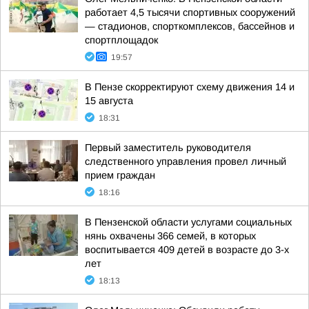
работает 4,5 тысячи спортивных сооружений
— стадионов, спорткомплексов, бассейнов и
спортплощадок
19:57
В Пензе скорректируют схему движения 14 и
15 августа
18:31
Первый заместитель руководителя
следственного управления провел личный
прием граждан
18:16
В Пензенской области услугами социальных
нянь охвачены 366 семей, в которых
воспитывается 409 детей в возрасте до 3-х
лет
18:13