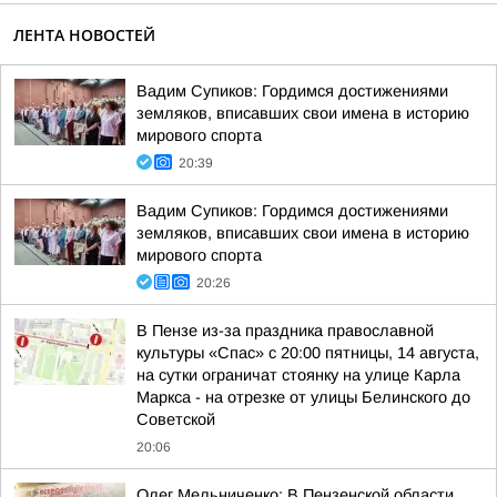
ЛЕНТА НОВОСТЕЙ
Вадим Супиков: Гордимся достижениями
земляков, вписавших свои имена в историю
мирового спорта
20:39
Вадим Супиков: Гордимся достижениями
земляков, вписавших свои имена в историю
мирового спорта
20:26
В Пензе из-за праздника православной
культуры «Спас» с 20:00 пятницы, 14 августа,
на сутки ограничат стоянку на улице Карла
Маркса - на отрезке от улицы Белинского до
Советской
20:06
Олег Мельниченко: В Пензенской области