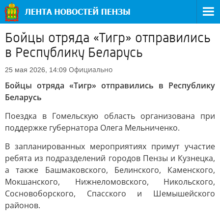
Бойцы отряда «Тигр» отправились
в Республику Беларусь
Официально
25 мая 2026, 14:09
Бойцы отряда «Тигр» отправились в Республику
Беларусь
Поездка в Гомельскую область организована при
поддержке губернатора Олега Мельниченко.
В запланированных мероприятиях примут участие
ребята из подразделений городов Пензы и Кузнецка,
а также Башмаковского, Белинского, Каменского,
Мокшанского, Нижнеломовского, Никольского,
Сосновоборского, Спасского и Шемышейского
районов.