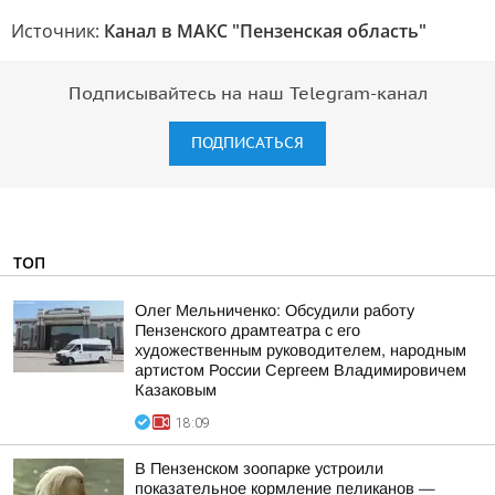
Источник:
Канал в МАКС "Пензенская область"
Подписывайтесь на наш Telegram-канал
ПОДПИСАТЬСЯ
ТОП
Олег Мельниченко: Обсудили работу
Пензенского драмтеатра с его
художественным руководителем, народным
артистом России Сергеем Владимировичем
Казаковым
18:09
В Пензенском зоопарке устроили
показательное кормление пеликанов —