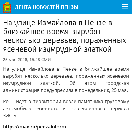
На улице Измайлова в Пензе в
ближайшее время вырубят
несколько деревьев, пораженных
ясеневой изумрудной златкой
СМИ
25 мая 2026, 15:28
На улице Измайлова в Пензе в ближайшее время
вырубят несколько деревьев, пораженных ясеневой
изумрудной златкой. Об этом городская
администрация предупредила в понедельник, 25 мая.
Речь идет о территории возле памятника грузовому
автомобилю военного и послевоенного периода
ЗИС-5.
https://max.ru/penzainform