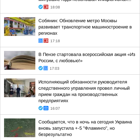
18:08
Собянин: Обновление метро Москвы
развивает транспортное машиностроение в
регионах
17:18
В Пензе стартовала всероссийская акция «Из
России, с любовью!»
17:03
Исполняющий обязанности руководителя
следственного управления провел личный
прием граждан на производственных
предприятиях
16:07
Сообщается, что в ночь на сегодня Украина
вновь запустила +-5 "Фламинго", но
безрезультатно