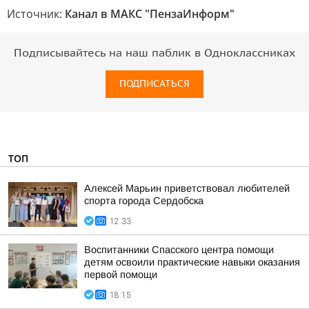
Источник:
Канал в МАКС "ПензаИнформ"
Подписывайтесь на наш паблик в Одноклассниках
ПОДПИСАТЬСЯ
ТОП
Алексей Марьин приветствовал любителей
спорта города Сердобска
12:33
Воспитанники Спасского центра помощи
детям освоили практические навыки оказания
первой помощи
18:15