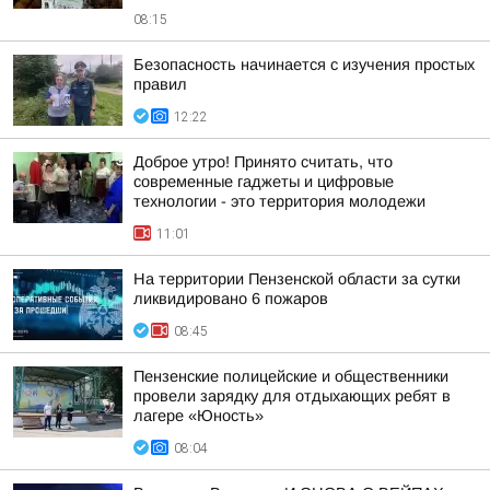
08:15
Безопасность начинается с изучения простых
правил
12:22
Доброе утро! Принято считать, что
современные гаджеты и цифровые
технологии - это территория молодежи
11:01
На территории Пензенской области за сутки
ликвидировано 6 пожаров
08:45
Пензенские полицейские и общественники
провели зарядку для отдыхающих ребят в
лагере «Юность»
08:04