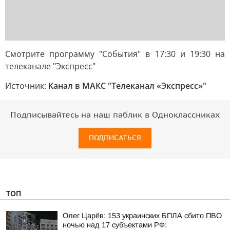
Смотрите программу "События" в 17:30 и 19:30 на
телеканале "Экспресс"
Источник:
Канал в МАКС "Телеканал «Экспресс»"
Подписывайтесь на наш паблик в Одноклассниках
ПОДПИСАТЬСЯ
ТОП
Олег Царёв: 153 украинских БПЛА сбито ПВО
ночью над 17 субъектами РФ: