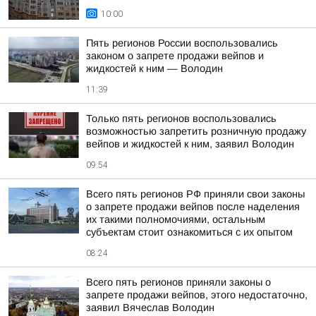
10:00
Пять регионов России воспользовались
законом о запрете продажи вейпов и
жидкостей к ним — Володин
11:39
Только пять регионов воспользовались
возможностью запретить розничную продажу
вейпов и жидкостей к ним, заявил Володин
09:54
Всего пять регионов РФ приняли свои законы
о запрете продажи вейпов после наделения
их такими полномочиями, остальным
субъектам стоит ознакомиться с их опытом
08:24
Всего пять регионов приняли законы о
запрете продажи вейпов, этого недостаточно,
заявил Вячеслав Володин