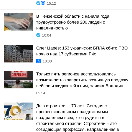
10:12
В Пензенской области с начала года
трудоустроено более 200 людей с
инвалидностью
10:04
Олег Царёв: 153 украинских БПЛА сбито ПВО
ночью над 17 субъектами РФ:
10:00
Только пять регионов воспользовались
возможностью запретить розничную продажу
вейпов и жидкостей к ним, заявил Володин
09:54
Дню строителя – 70 лет. Сегодня с
профессиональным праздником мы
поздравляем всех, кто трудится в
строительной отрасли! Строители – это
созидающая профессия, направленная в