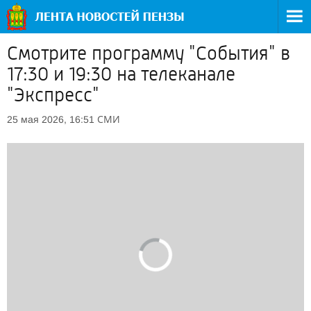
Смотрите программу "События" в
17:30 и 19:30 на телеканале
"Экспресс"
СМИ
25 мая 2026, 16:51