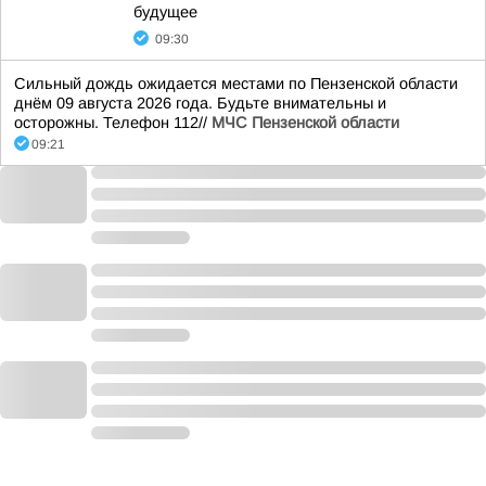
будущее
09:30
Сильный дождь ожидается местами по Пензенской области
днём 09 августа 2026 года. Будьте внимательны и
осторожны. Телефон 112//
МЧС Пензенской области
09:21