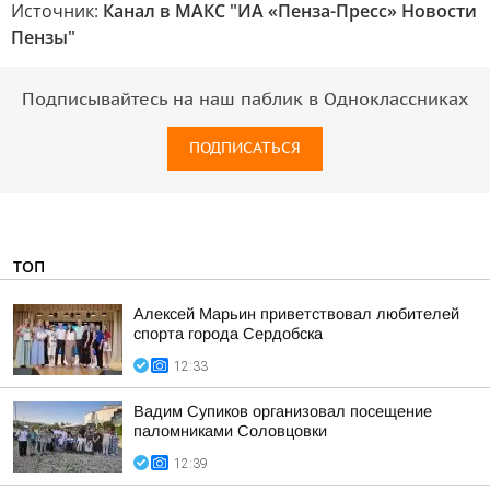
Источник:
Канал в МАКС "ИА «Пенза-Пресс» Новости
Пензы"
Подписывайтесь на наш паблик в Одноклассниках
ПОДПИСАТЬСЯ
ТОП
Алексей Марьин приветствовал любителей
спорта города Сердобска
12:33
Вадим Супиков организовал посещение
паломниками Соловцовки
12:39