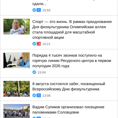
сдали...
15:55
Спорт — это жизнь. В рамках празднования
Дня физкультурника Олимпийская аллея
стала площадкой для масштабной
спортивной акции
15:21
Порядка 4 тысяч звонков поступило на
горячую линию Ресурсного центра в первом
полугодии 2026 года
15:04
8 августа состоялся забег, посвященный
Всероссийскому Дню физкультурника
13:06
Вадим Супиков организовал посещение
паломниками Соловцовки