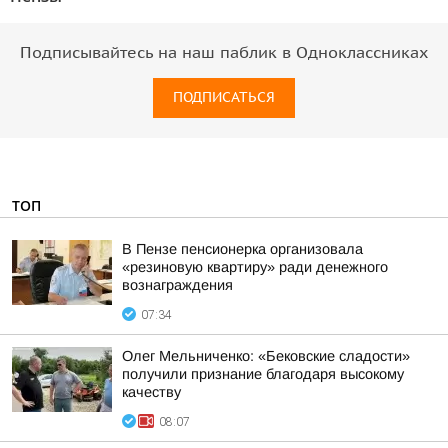
Подписывайтесь на наш паблик в Одноклассниках
ПОДПИСАТЬСЯ
ТОП
В Пензе пенсионерка организовала
«резиновую квартиру» ради денежного
вознаграждения
07:34
Олег Мельниченко: «Бековские сладости»
получили признание благодаря высокому
качеству
08:07