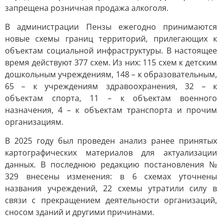
запрещена розничная продажа алкоголя.
В администрации Пензы ежегодно принимаются
новые схемы границ территорий, прилегающих к
объектам социальной инфраструктуры. В настоящее
время действуют 377 схем. Из них: 115 схем к детским
дошкольным учреждениям, 148 – к образовательным,
65 – к учреждениям здравоохранения, 32 – к
объектам спорта, 11 – к объектам военного
назначения, 4 – к объектам транспорта и прочим
организациям.
В 2025 году был проведен анализ ранее принятых
картографических материалов для актуализации
данных. В последнюю редакцию постановления №
329 внесены изменения: в 6 схемах уточнены
названия учреждений, 22 схемы утратили силу в
связи с прекращением деятельности организаций,
сносом зданий и другими причинами.