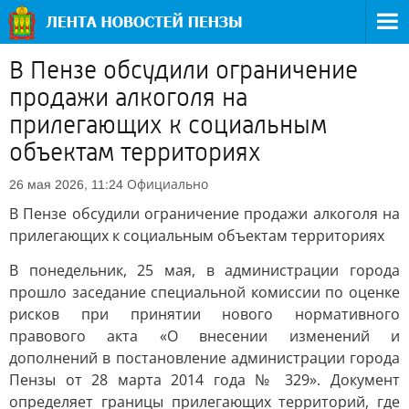
В Пензе обсудили ограничение
продажи алкоголя на
прилегающих к социальным
объектам территориях
Официально
26 мая 2026, 11:24
В Пензе обсудили ограничение продажи алкоголя на
прилегающих к социальным объектам территориях
В понедельник, 25 мая, в администрации города
прошло заседание специальной комиссии по оценке
рисков при принятии нового нормативного
правового акта «О внесении изменений и
дополнений в постановление администрации города
Пензы от 28 марта 2014 года № 329». Документ
определяет границы прилегающих территорий, где