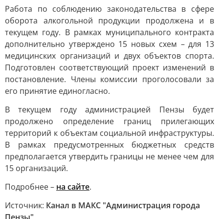
Работа по соблюдению законодательства в сфере
оборота алкогольной продукции продолжена и в
текущем году. В рамках муниципального контракта
дополнительно утверждено 15 новых схем – для 13
медицинских организаций и двух объектов спорта.
Подготовлен соответствующий проект изменений в
постановление. Члены комиссии проголосовали за
его принятие единогласно.
В текущем году администрацией Пензы будет
продолжено определение границ прилегающих
территорий к объектам социальной инфраструктуры.
В рамках предусмотренных бюджетных средств
предполагается утвердить границы не менее чем для
15 организаций.
Подробнее –
на сайте
.
Источник:
Канал в МАКС "Администрация города
Пензы"