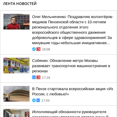
ЛЕНТА НОВОСТЕЙ
Олег Мельниченко: Поздравляю волонтёров-
медиков Пензенской области с 10-летием
регионального отделения этого
всероссийского общественного движения
добровольцев в сфере здравоохранения! За
минувшие годы небольшая инициативная...
18:08
Собянин: Обновление метро Москвы
развивает транспортное машиностроение в
регионах
17:18
В Пензе стартовала всероссийская акция «Из
России, с любовью!»
17:03
Исполняющий обязанности руководителя