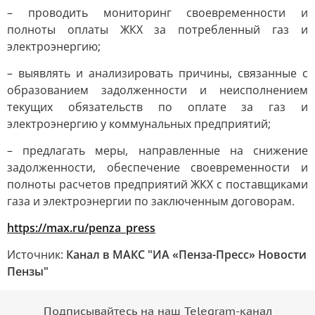
– проводить мониторинг своевременности и
полноты оплаты ЖКХ за потребленный газ и
электроэнергию;
– выявлять и анализировать причины, связанные с
образованием задолженности и неисполнением
текущих обязательств по оплате за газ и
электроэнергию у коммунальных предприятий;
– предлагать меры, направленные на снижение
задолженности, обеспечение своевременности и
полноты расчетов предприятий ЖКХ с поставщиками
газа и электроэнергии по заключенным договорам.
https://max.ru/penza_press
Источник:
Канал в МАКС "ИА «Пенза-Пресс» Новости
Пензы"
Подписывайтесь на наш Telegram-канал