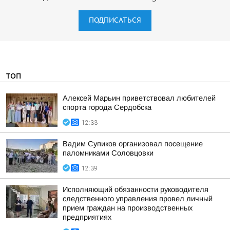
ПОДПИСАТЬСЯ
ТОП
Алексей Марьин приветствовал любителей
спорта города Сердобска
12:33
Вадим Супиков организовал посещение
паломниками Соловцовки
12:39
Исполняющий обязанности руководителя
следственного управления провел личный
прием граждан на производственных
предприятиях