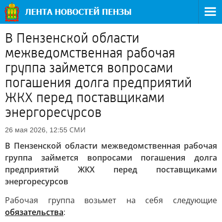
В Пензенской области
межведомственная рабочая
группа займется вопросами
погашения долга предприятий
ЖКХ перед поставщиками
энергоресурсов
СМИ
26 мая 2026, 12:55
В Пензенской области межведомственная рабочая
группа займется вопросами погашения долга
предприятий ЖКХ перед поставщиками
энергоресурсов
Рабочая группа возьмет на себя следующие
обязательства
: